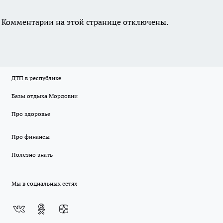
Комментарии на этой странице отключены.
ДТП в республике
Базы отдыха Мордовии
Про здоровье
Про финансы
Полезно знать
Мы в социальных сетях