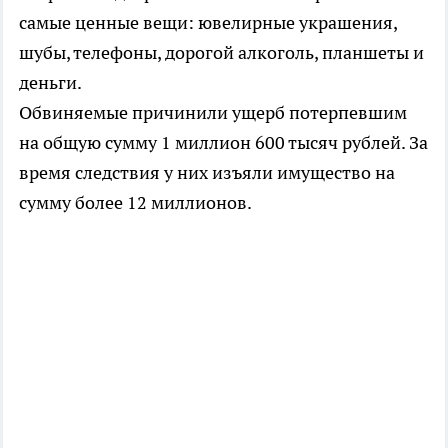
самые ценные вещи: ювелирные украшения,
шубы, телефоны, дорогой алкоголь, планшеты и
деньги.
Обвиняемые причинили ущерб потерпевшим
на общую сумму 1 миллион 600 тысяч рублей. За
время следствия у них изъяли имущество на
сумму более 12 миллионов.