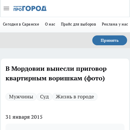
Сегодня в Саранске
О нас
Прайс для выборов
Реклама у нас
Принять
В Мордовии вынесли приговор
квартирным воришкам (фото)
Мужчины
Суд
Жизнь в городе
31 января 2015