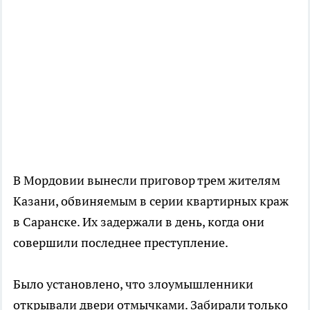
В Мордовии вынесли приговор трем жителям
Казани, обвиняемым в серии квартирных краж
в Саранске. Их задержали в день, когда они
совершили последнее преступление.
Было установлено, что злоумышленники
открывали двери отмычками. Забирали только