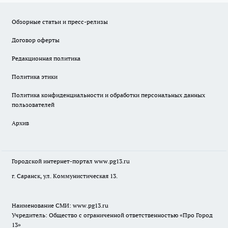
Обзорные статьи и пресс-релизы
Договор оферты
Редакционная политика
Политика этики
Политика конфиденциальности и обработки персональных данных
пользователей
Архив
Городской интернет-портал
www.pg13.ru
г. Саранск, ул. Коммунистическая 13.
Наименование СМИ:
www.pg13.ru
Учредитель: Общество с ограниченной ответственностью «Про Город
13»