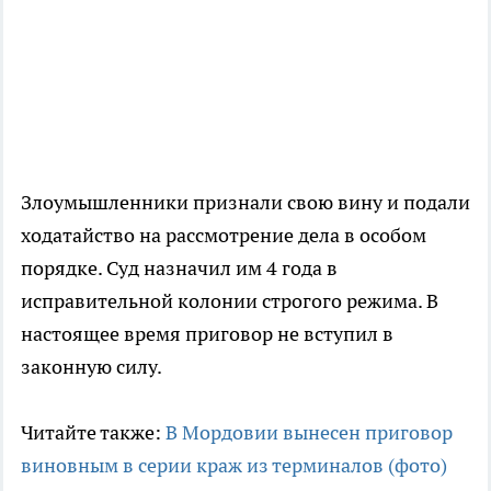
Злоумышленники признали свою вину и подали
ходатайство на рассмотрение дела в особом
порядке. Суд назначил им 4 года в
исправительной колонии строгого режима. В
настоящее время приговор не вступил в
законную силу.
Читайте также:
В Мордовии вынесен приговор
виновным в серии краж из терминалов (фото)