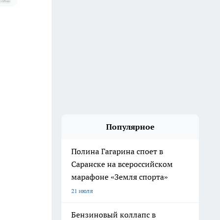
Популярное
Полина Гагарина споет в
Саранске на всероссийском
марафоне «Земля спорта»
21 июля
Бензиновый коллапс в