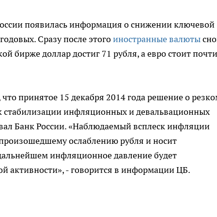
 России появилась информация о снижении ключевой
 годовых. Сразу после этого
иностранные валюты
сно
ой бирже доллар достиг 71 рубля, а евро стоит почти
 что принятое 15 декабря 2014 года решение о резко
к стабилизации инфляционных и девальвационных
ывал Банк России. «Наблюдаемый всплеск инфляции
 произошедшему ослаблению рубля и носит
 дальнейшем инфляционное давление будет
й активности», - говорится в информации ЦБ.