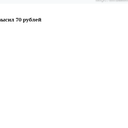
высил 70 рублей