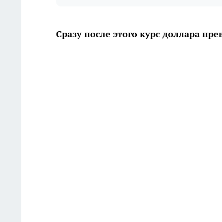
Сразу после этого курс доллара пре