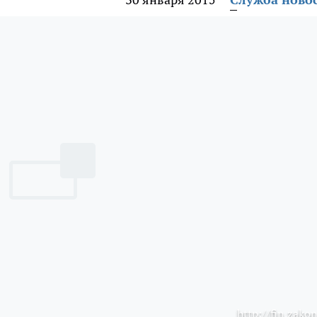
http://fin.zakon