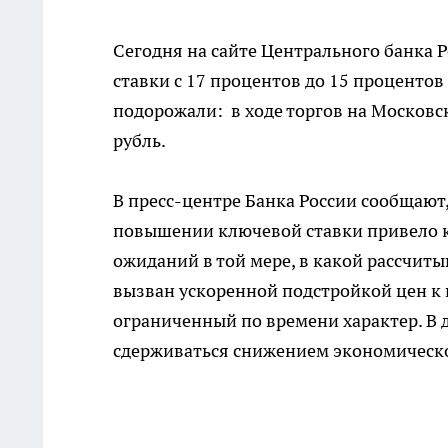
Сегодня на сайте Центрального банка
ставки с 17 процентов до 15 процентов
подорожали: в ходе торгов на Московск
рубль.
В пресс-центре Банка России сообщают,
повышении ключевой ставки привело 
ожиданий в той мере, в какой рассчит
вызван ускоренной подстройкой цен к
ограниченный по времени характер. В
сдерживаться снижением экономическо