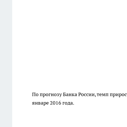
По прогнозу Банка России, темп прирос
январе 2016 года.