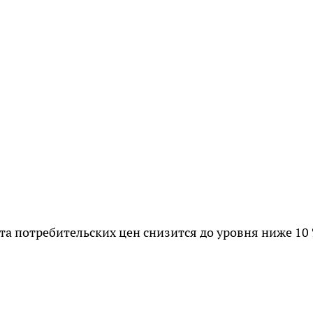
та потребительских цен снизится до уровня ниже 10 