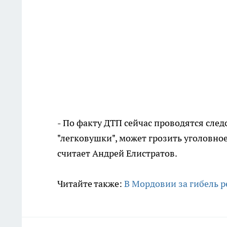
- По факту ДТП сейчас проводятся след
"легковушки", может грозить уголовное
считает Андрей Елистратов.
Читайте также:
В Мордовии за гибель р