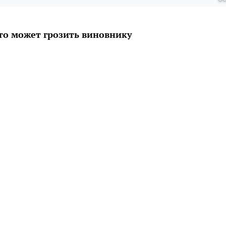
то может грозить виновнику