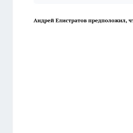
Андрей Елистратов предположил, ч