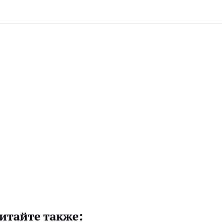
итайте также: