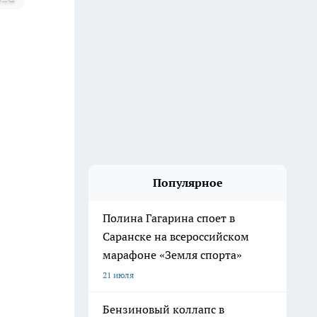
Популярное
Полина Гагарина споет в
Саранске на всероссийском
марафоне «Земля спорта»
21 июля
Бензиновый коллапс в