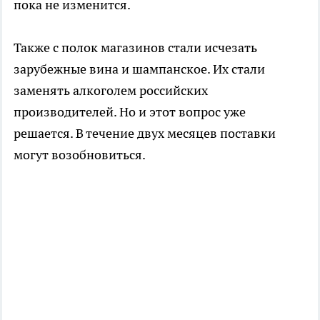
пока не изменится.
Также с полок магазинов стали исчезать
зарубежные вина и шампанское. Их стали
заменять алкоголем российских
производителей. Но и этот вопрос уже
решается. В течение двух месяцев поставки
могут возобновиться.