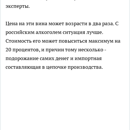
эксперты.
Цена на эти вина может возрасти в два раза. С
российским алкоголем ситуация лучше.
Стоимость его может повыситься максимум на
20 процентов, и причин тому несколько -
подорожание самих денег и импортная
составляющая в цепочке производства.