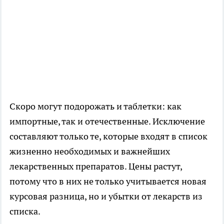
Скоро могут подорожать и таблетки: как
импортные, так и отечественные. Исключение
составляют только те, которые входят в список
жизненно необходимых и важнейших
лекарственных препаратов. Цены растут,
потому что в них не только учитывается новая
курсовая разница, но и убытки от лекарств из
списка.