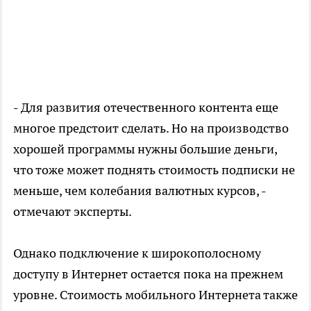
- Для развития отечественного контента еще
многое предстоит сделать. Но на производство
хорошей программы нужны большие деньги,
что тоже может поднять стоимость подписки не
меньше, чем колебания валютных курсов, -
отмечают эксперты.
Однако подключение к широкополосному
доступу в Интернет остается пока на прежнем
уровне. Стоимость мобильного Интернета также