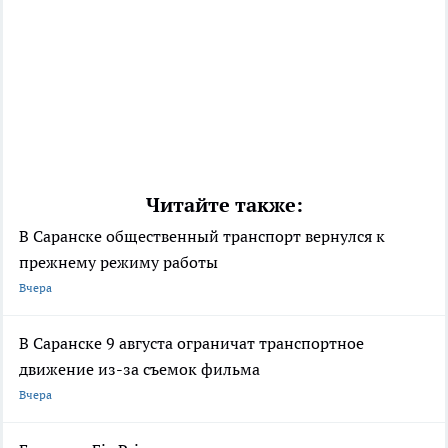
Читайте также:
В Саранске общественный транспорт вернулся к
прежнему режиму работы
Вчера
В Саранске 9 августа ограничат транспортное
движение из-за съемок фильма
Вчера