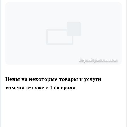
depositphotos.com
Цены на некоторые товары и услуги
изменятся уже с 1 февраля