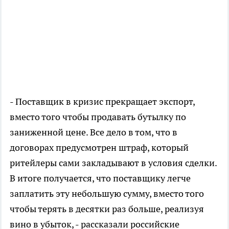
- Поставщик в кризис прекращает экспорт,
вместо того чтобы продавать бутылку по
заниженной цене. Все дело в том, что в
договорах предусмотрен штраф, который
ритейлеры сами закладывают в условия сделки.
В итоге получается, что поставщику легче
заплатить эту небольшую сумму, вместо того
чтобы терять в десятки раз больше, реализуя
вино в убыток, - рассказали российские