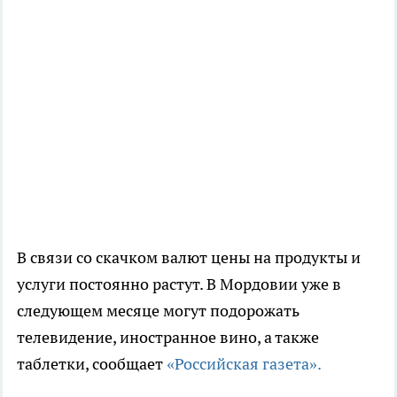
В связи со скачком валют цены на продукты и
услуги постоянно растут. В Мордовии уже в
следующем месяце могут подорожать
телевидение, иностранное вино, а также
таблетки, сообщает
«Российская газета».