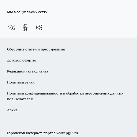
Мы в социальных сетях
Обзорные статьи и пресс-релизы
Договор оферты
Редакционная политика
Политика этики
Политика конфиденциальности и обработки персональных данных
пользователей
Архив
Городской интернет-портал
www.pg13.ru