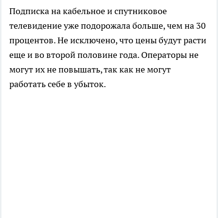
Подписка на кабельное и спутниковое
телевидение уже подорожала больше, чем на 30
процентов. Не исключено, что цены будут расти
еще и во второй половине года. Операторы не
могут их не повышать, так как не могут
работать себе в убыток.