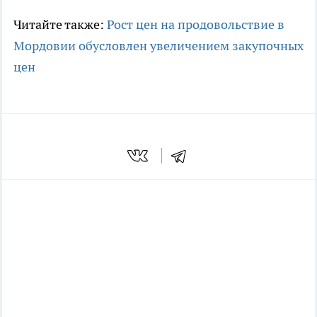
Читайте также:
Рост цен на продовольствие в
Мордовии обусловлен увеличением закупочных
цен