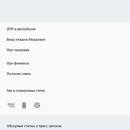
ДТП в республике
Базы отдыха Мордовии
Про здоровье
Про финансы
Полезно знать
Мы в социальных сетях
Обзорные статьи и пресс-релизы