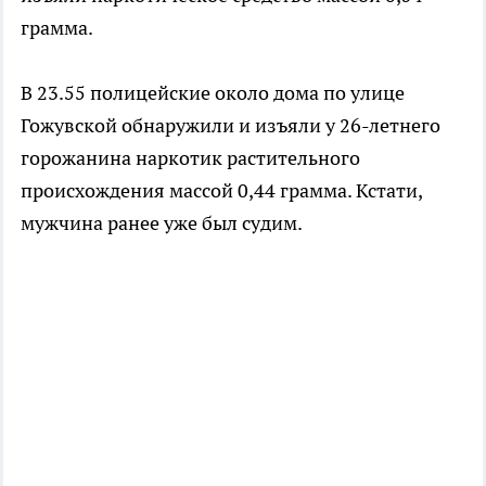
грамма.
В 23.55 полицейские около дома по улице
Гожувской обнаружили и изъяли у 26-летнего
горожанина наркотик растительного
происхождения массой 0,44 грамма. Кстати,
мужчина ранее уже был судим.