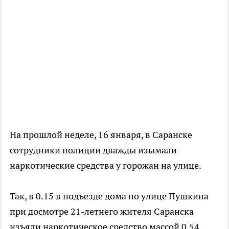
На прошлой неделе, 16 января, в Саранске
сотрудники полиции дважды изымали
наркотические средства у горожан на улице.
Так, в 0.15 в подъезде дома по улице Пушкина
при досмотре 21-летнего жителя Саранска
изъяли наркотическое средство массой 0,54