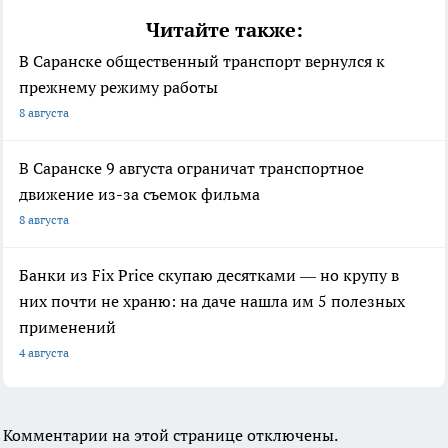
Читайте также:
В Саранске общественный транспорт вернулся к
прежнему режиму работы
8 августа
В Саранске 9 августа ограничат транспортное
движение из-за съемок фильма
8 августа
Банки из Fix Price скупаю десятками — но крупу в
них почти не храню: на даче нашла им 5 полезных
применений
4 августа
Комментарии на этой странице отключены.