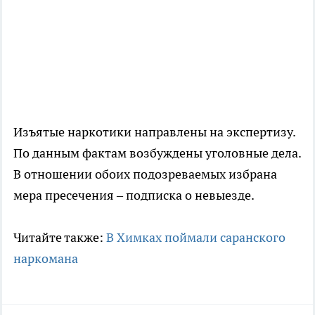
Изъятые наркотики направлены на экспертизу.
По данным фактам возбуждены уголовные дела.
В отношении обоих подозреваемых избрана
мера пресечения – подписка о невыезде.
Читайте также:
В Химках поймали саранского
наркомана