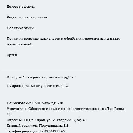
Договор оферты
Редакционная политика
Политика этики
Политика конфиденциальности и обработки персональных данных
пользователей
Архив
Городской интернет-портал
www.pg13.ru
г. Саранск, ул. Коммунистическая 13.
Наименование СМИ:
www.pg13.ru
Учредитель: Общество с ограниченной ответственностью «Про Город
13»
Адрес: 610000, г. Киров, ул. М. Гвардии 82, оф.411
Главный редактор: Полудницына Е.В.
Телефон редакции: +7 937 443 83 63