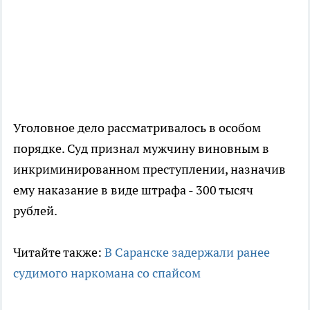
Уголовное дело рассматривалось в особом
порядке. Суд признал мужчину виновным в
инкриминированном преступлении, назначив
ему наказание в виде штрафа - 300 тысяч
рублей.
Читайте также:
В Саранске задержали ранее
судимого наркомана со спайсом