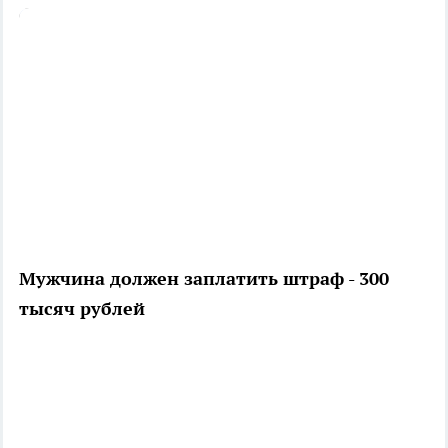
Мужчина должен заплатить штраф - 300
тысяч рублей