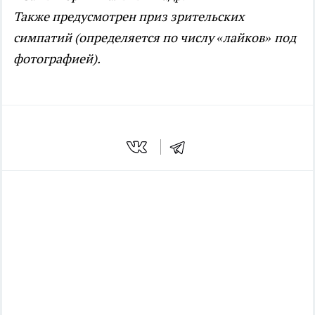
Также предусмотрен приз зрительских
симпатий (определяется по числу «лайков» под
фотографией).