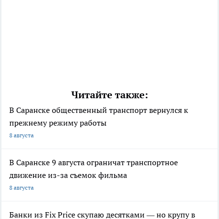
Читайте также:
В Саранске общественный транспорт вернулся к
прежнему режиму работы
8 августа
В Саранске 9 августа ограничат транспортное
движение из-за съемок фильма
8 августа
Банки из Fix Price скупаю десятками — но крупу в