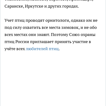
Саранске, Иркутске и других городах.
Учет птиц проводят орнитологи, однако им не
под силу охватить все места зимовок, и не обо
всех местах они знают. Поэтому Союз охраны
птиц России приглашает принять участие в
учёте всех
любителей птиц
.