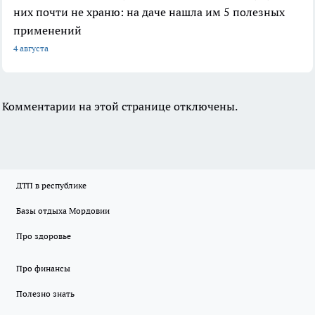
них почти не храню: на даче нашла им 5 полезных
применений
4 августа
Комментарии на этой странице отключены.
ДТП в республике
Базы отдыха Мордовии
Про здоровье
Про финансы
Полезно знать