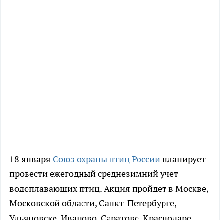
18 января
Союз охраны птиц России
планирует
провести ежегодный среднезимний учет
водоплавающих птиц. Акция пройдет в Москве,
Московской области, Санкт-Петербурге,
Ульяновске, Иваново, Саратове, Краснодаре,