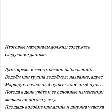
Итоговые материалы должны содержать
следующие данные:
Дата, время и место, регион наблюдений.
Водоём или группа водоёмов: название, адрес.
Маршрут: начальный пункт - конечный пункт.
Погода в день учёта и её основные изменения;
мешала ли погода учёту.
Площадь водоёма или длина и ширина участка