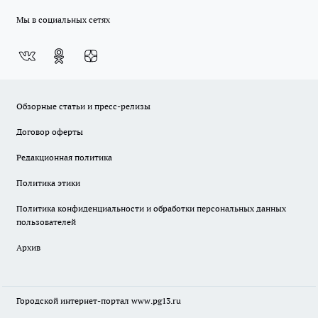
Мы в социальных сетях
Обзорные статьи и пресс-релизы
Договор оферты
Редакционная политика
Политика этики
Политика конфиденциальности и обработки персональных данных
пользователей
Архив
Городской интернет-портал
www.pg13.ru