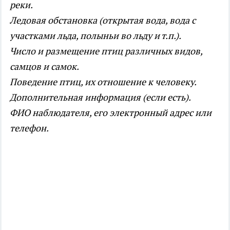
реки.
Ледовая обстановка (открытая вода, вода с
участками льда, полыньи во льду и т.п.).
Число и размещение птиц различных видов,
самцов и самок.
Поведение птиц, их отношение к человеку.
Дополнительная информация (если есть).
ФИО наблюдателя, его электронный адрес или
телефон.