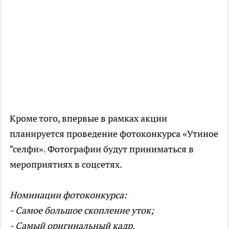
Кроме того, впервые в рамках акции
планируется проведение фотоконкурса «Утиное
"селфи». Фотографии будут приниматься в
мероприятиях в соцсетях.
Номинации фотоконкурса:
- Самое большое скопление уток;
- Самый оригинальный кадр.