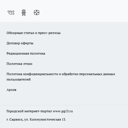
Обзорные статьи и пресс-релизы
Договор оферты
Редакционная политика
Политика этики
Политика конфиденциальности и обработки персональных данных
пользователей
Архив
Городской интернет-портал
www.pg13.ru
г. Саранск, ул. Коммунистическая 13.