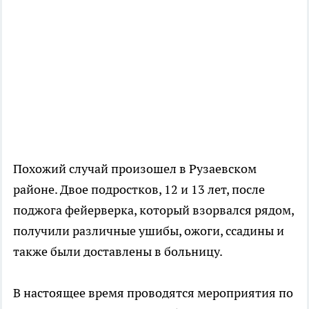
Похожий случай произошел в Рузаевском
районе. Двое подростков, 12 и 13 лет, после
поджога фейерверка, который взорвался рядом,
получили различные ушибы, ожоги, ссадины и
также были доставлены в больницу.
В настоящее время проводятся мероприятия по