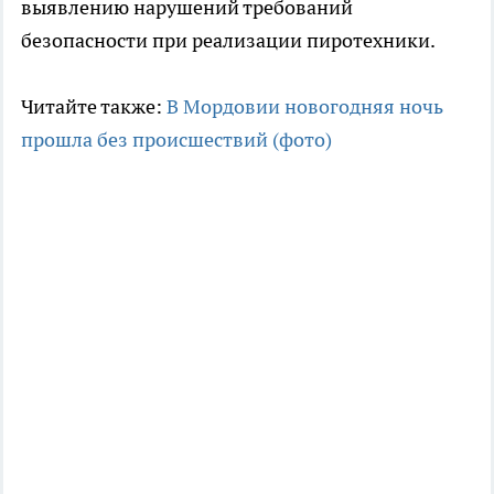
выявлению нарушений требований
безопасности при реализации пиротехники.
Читайте также:
В Мордовии новогодняя ночь
прошла без происшествий (фото)