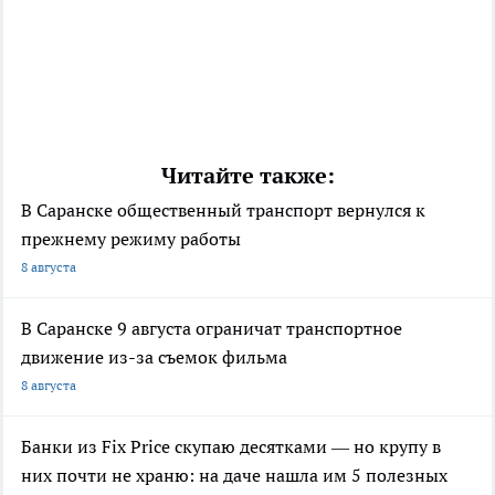
Читайте также:
В Саранске общественный транспорт вернулся к
прежнему режиму работы
8 августа
В Саранске 9 августа ограничат транспортное
движение из-за съемок фильма
8 августа
Банки из Fix Price скупаю десятками — но крупу в
них почти не храню: на даче нашла им 5 полезных