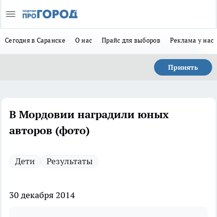
Сегодня в Саранске
О нас
Прайс для выборов
Реклама у нас
Принять
В Мордовии наградили юных
авторов (фото)
Дети
Результаты
30 декабря 2014