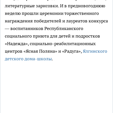
литературные зарисовки. И в предновогоднюю
неделю прошли церемонии торжественного
награждения победителей и лауреатов конкурса
— воспитанников Республиканского
социального приюта для детей и подростков
«Надежда», социально-реабилитационных
центров «Ясная Поляна» и «Радуга»,
Ялгинского
детского дома-школы
.