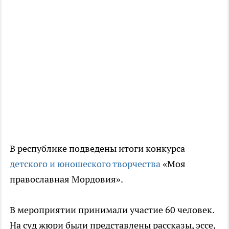
В республике подведены итоги конкурса
детского и юношеского творчества
«Моя
православная Мордовия».
В мероприятии принимали участие 60 человек.
На суд жюри были представлены рассказы, эссе,