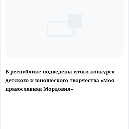
В республике подведены итоги конкурса
детского и юношеского творчества «Моя
православная Мордовия»