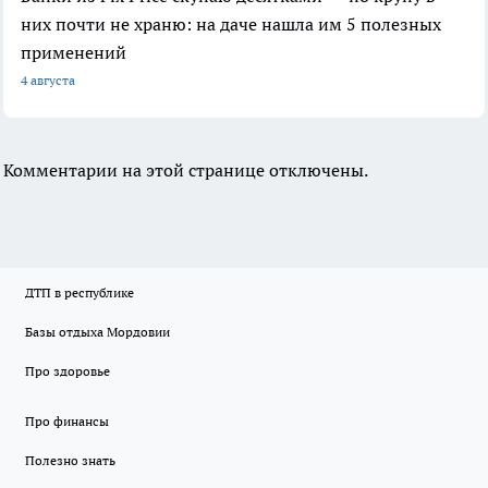
них почти не храню: на даче нашла им 5 полезных
применений
4 августа
Комментарии на этой странице отключены.
ДТП в республике
Базы отдыха Мордовии
Про здоровье
Про финансы
Полезно знать