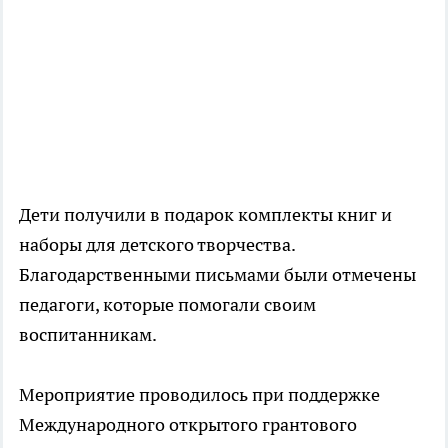
Дети получили в подарок комплекты книг и
наборы для детского творчества.
Благодарственными письмами были отмечены
педагоги, которые помогали своим
воспитанникам.
Мероприятие проводилось при поддержке
Международного открытого грантового