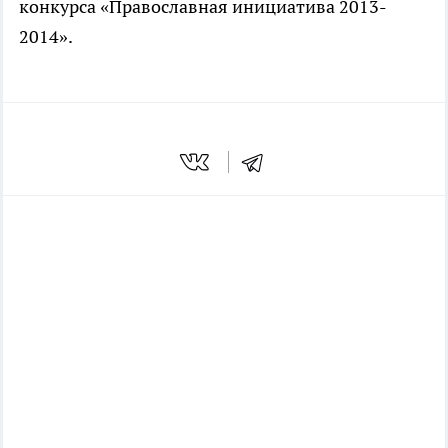
конкурса «Православная инициатива 2013-
2014».