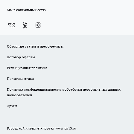
Мы в социальных сетях
Обзорные статьи и пресс-релизы
Договор оферты
Редакционная политика
Политика этики
Политика конфиденциальности и обработки персональных данных
пользователей
Архив
Городской интернет-портал
www.pg13.ru