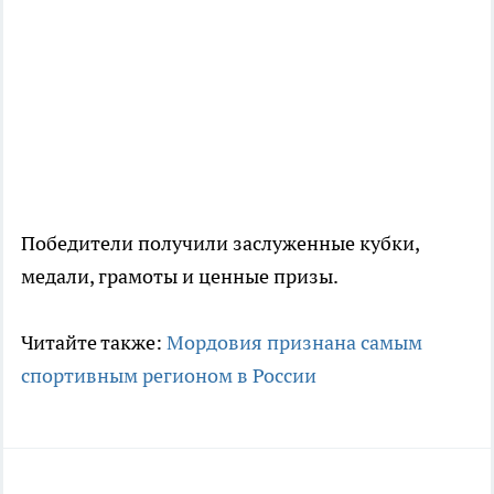
Победители получили заслуженные кубки,
медали, грамоты и ценные призы.
Читайте также:
Мордовия признана самым
спортивным регионом в России