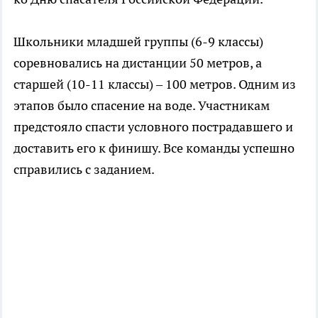
Школьники младшей группы (6-9 классы)
соревновались на дистанции 50 метров, а
старшей (10-11 классы) – 100 метров. Одним из
этапов было спасение на воде. Участникам
предстояло спасти условного пострадавшего и
доставить его к финишу. Все команды успешно
справились с заданием.