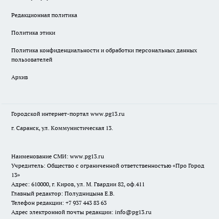
Редакционная политика
Политика этики
Политика конфиденциальности и обработки персональных данных
пользователей
Архив
Городской интернет-портал
www.pg13.ru
г. Саранск, ул. Коммунистическая 13.
Наименование СМИ:
www.pg13.ru
Учредитель: Общество с ограниченной ответственностью «Про Город
13»
Адрес: 610000, г. Киров, ул. М. Гвардии 82, оф.411
Главный редактор: Полудницына Е.В.
Телефон редакции: +7 937 443 83 63
Адрес электронной почты редакции: info@pg13.ru