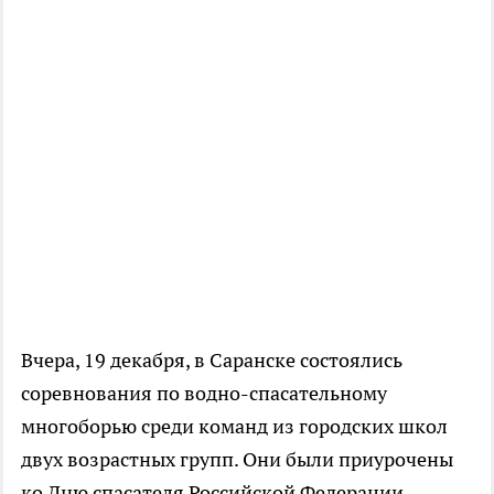
Вчера, 19 декабря, в Саранске состоялись
соревнования по водно-спасательному
многоборью среди команд из городских школ
двух возрастных групп. Они были приурочены
ко Дню спасателя Российской Федерации.