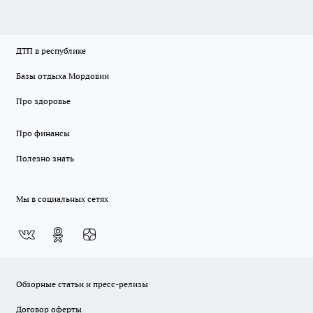
ДТП в республике
Базы отдыха Мордовии
Про здоровье
Про финансы
Полезно знать
Мы в социальных сетях
Обзорные статьи и пресс-релизы
Договор оферты