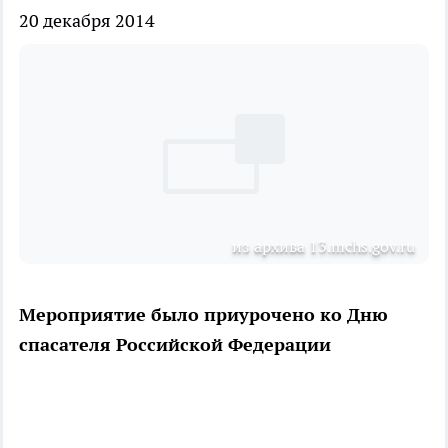
20 декабря 2014
из архива 13.mchs.gov.ru
Мероприятие было приурочено ко Дню
спасателя Российской Федерации