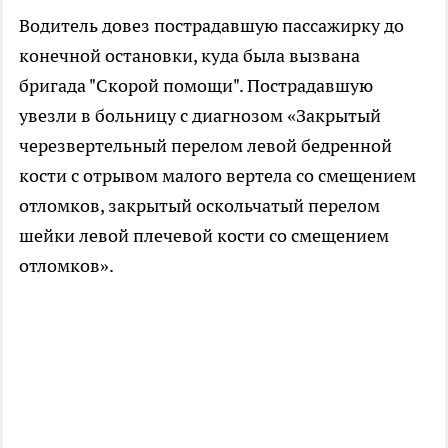
Водитель довез пострадавшую пассажирку до
конечной остановки, куда была вызвана
бригада "Скорой помощи". Пострадавшую
увезли в больницу с диагнозом «Закрытый
черезвертельный перелом левой бедренной
кости с отрывом малого вертела со смещением
отломков, закрытый оскольчатый перелом
шейки левой плечевой кости со смещением
отломков».