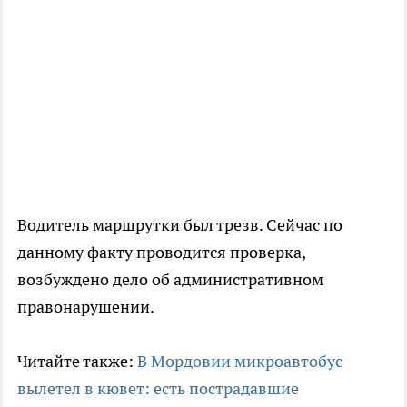
Водитель маршрутки был трезв. Сейчас по
данному факту проводится проверка,
возбуждено дело об административном
правонарушении.
Читайте также:
В Мордовии микроавтобус
вылетел в кювет: есть пострадавшие