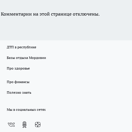
Комментарии на этой странице отключены.
ДТП в республике
Базы отдыха Мордовии
Про здоровье
Про финансы
Полезно знать
Мы в социальных сетях