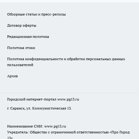
Обзорные статьи и пресс-релизы
Договор оферты
Редакционная политика
Политика этики
Политика конфиденциальности и обработки персональных данных
пользователей
Архив
Городской интернет-портал
www.pg13.ru
г. Саранск, ул. Коммунистическая 13.
Наименование СМИ:
www.pg13.ru
Учредитель: Общество с ограниченной ответственностью «Про Город
13»