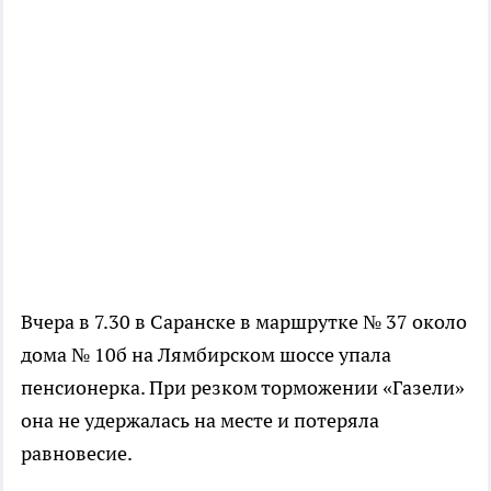
Вчера в 7.30 в Саранске в маршрутке № 37 около
дома № 10б на Лямбирском шоссе упала
пенсионерка. При резком торможении «Газели»
она не удержалась на месте и потеряла
равновесие.