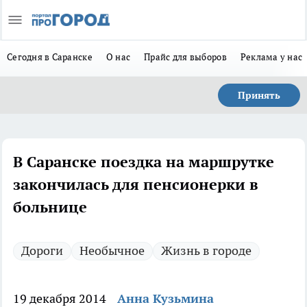
Сегодня в Саранске
О нас
Прайс для выборов
Реклама у нас
Принять
В Саранске поездка на маршрутке
закончилась для пенсионерки в
больнице
Дороги
Необычное
Жизнь в городе
19 декабря 2014
Анна Кузьмина