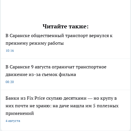
Читайте также:
В Саранске общественный транспорт вернулся к
прежнему режиму работы
10:16
В Саранске 9 августа ограничат транспортное
движение из-за съемок фильма
08:20
Банки из Fix Price скупаю десятками — но крупу в
них почти не храню: на даче нашла им 5 полезных
применений
4 августа