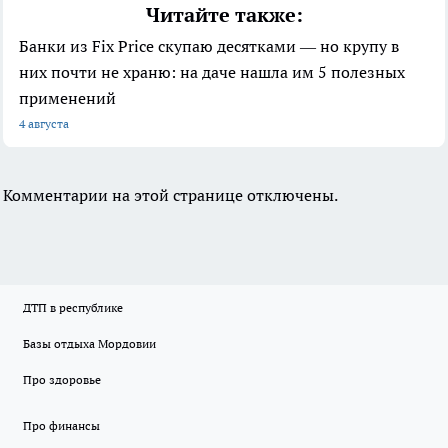
Читайте также:
Банки из Fix Price скупаю десятками — но крупу в
них почти не храню: на даче нашла им 5 полезных
применений
4 августа
Комментарии на этой странице отключены.
ДТП в республике
Базы отдыха Мордовии
Про здоровье
Про финансы