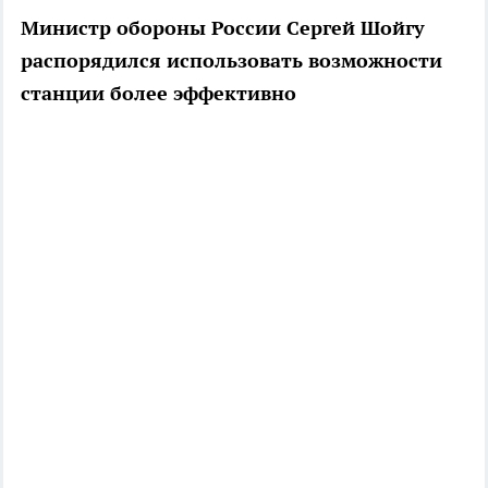
Министр обороны России Сергей Шойгу
распорядился использовать возможности
станции более эффективно