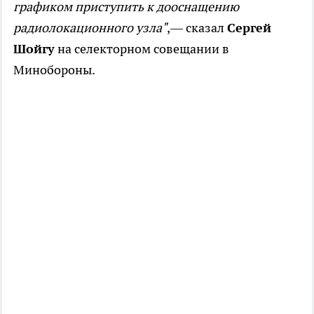
графиком приступить к дооснащению
радиолокационного узла"
,— сказал
Сергей
Шойгу
на селекторном совещании в
Минобороны.