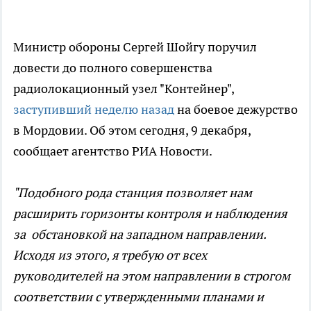
Министр обороны Сергей Шойгу поручил
довести до полного совершенства
радиолокационный узел "Контейнер",
заступивший неделю назад
на боевое дежурство
в Мордовии. Об этом сегодня, 9 декабря,
сообщает агентство РИА Новости.
"Подобного рода станция позволяет нам
расширить горизонты контроля и наблюдения
за обстановкой на западном направлении.
Исходя из этого, я требую от всех
руководителей на этом направлении в строгом
соответствии с утвержденными планами и