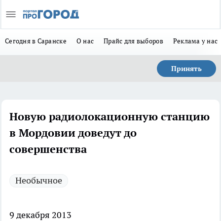
Сегодня в Саранске
О нас
Прайс для выборов
Реклама у нас
Принять
Новую радиолокационную станцию
в Мордовии доведут до
совершенства
Необычное
9 декабря 2013