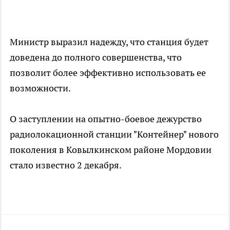
Министр выразил надежду, что станция будет
доведена до полного совершенства, что
позволит более эффективно использовать ее
возможности.
О заступлении на опытно-боевое дежурство
радиолокационной станции "Контейнер" нового
поколения в Ковылкинском районе Мордовии
стало известно 2 декабря.