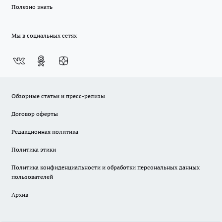
Полезно знать
Мы в социальных сетях
Обзорные статьи и пресс-релизы
Договор оферты
Редакционная политика
Политика этики
Политика конфиденциальности и обработки персональных данных
пользователей
Архив