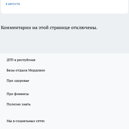
4 августа
Комментарии на этой странице отключены.
ДТП в республике
Базы отдыха Мордовии
Про здоровье
Про финансы
Полезно знать
Мы в социальных сетях