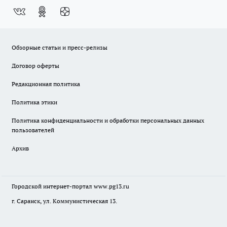
Обзорные статьи и пресс-релизы
Договор оферты
Редакционная политика
Политика этики
Политика конфиденциальности и обработки персональных данных
пользователей
Архив
Городской интернет-портал
www.pg13.ru
г. Саранск, ул. Коммунистическая 13.