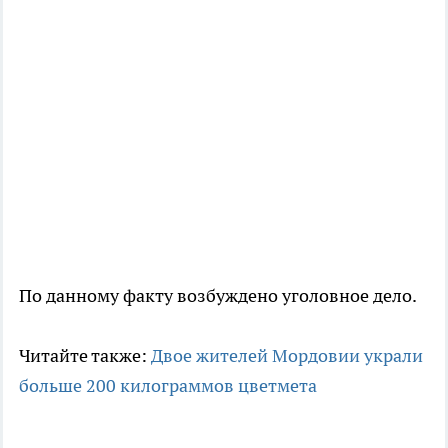
По данному факту возбуждено уголовное дело.
Читайте также:
Двое жителей Мордовии украли
больше 200 килограммов цветмета