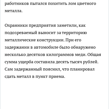
работников пытался похитить лом цветного
металла.
Охранники предприятия заметили, как
подозреваемый выносит за территорию
металлические конструкции. При его
задержании в автомобиле было обнаружено
несколько десятков килограммов меди. Общая
сумма ущерба составила десять тысяч рублей.
Сам задержанный пояснил, что планировал
сдать металл в пункт приема.