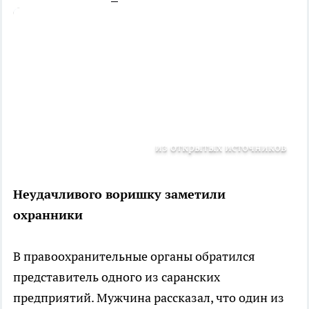
из открытых источников
Неудачливого воришку заметили
охранники
В правоохранительные органы обратился
представитель одного из саранских
предприятий. Мужчина рассказал, что один из