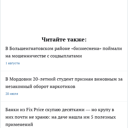
Читайте также:
В Большеигнатовском районе «бизнесмена» поймали
на мошенничестве с соцвыплатами
1 августа
В Мордовии 20-летний студент признан виновным за
незаконный оборот наркотиков
28 июля
Банки из Fix Price скупаю десятками — но крупу в
них почти не храню: на даче нашла им 5 полезных
применений