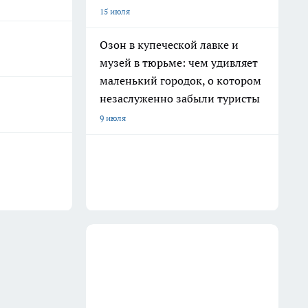
15 июля
Озон в купеческой лавке и
музей в тюрьме: чем удивляет
маленький городок, о котором
незаслуженно забыли туристы
9 июля