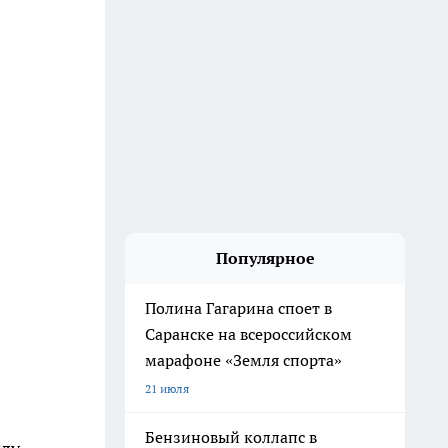
Популярное
Полина Гагарина споет в
Саранске на всероссийском
марафоне «Земля спорта»
21 июля
Бензиновый коллапс в