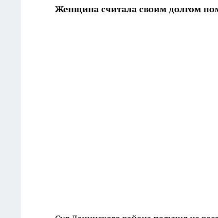
Женщина считала своим долгом по