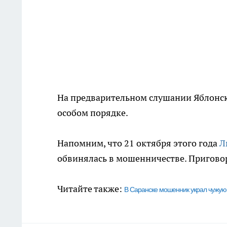
На предварительном слушании Яблонска
особом порядке.
Напомним, что 21 октября этого года
Л
обвинялась в мошенничестве. Приговор 
Читайте также:
В Саранске мошенник украл чужую 