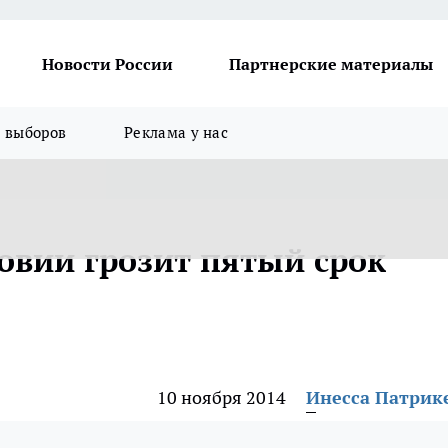
Новости России
Партнерские материалы
я выборов
Реклама у нас
овии грозит пятый срок
10 ноября 2014
Инесса Патрик