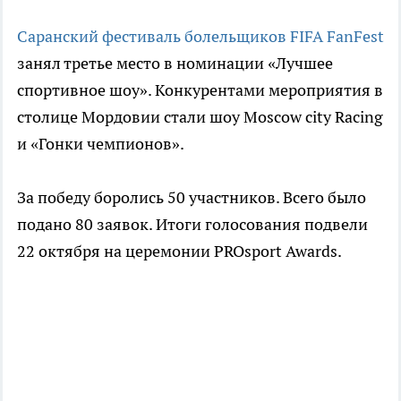
Саранский фестиваль болельщиков FIFA FanFest
занял третье место в номинации «Лучшее
спортивное шоу». Конкурентами мероприятия в
столице Мордовии стали шоу Moscow city Racing
и «Гонки чемпионов».
За победу боролись 50 участников. Всего было
подано 80 заявок. Итоги голосования подвели
22 октября на церемонии PROsport Awards.