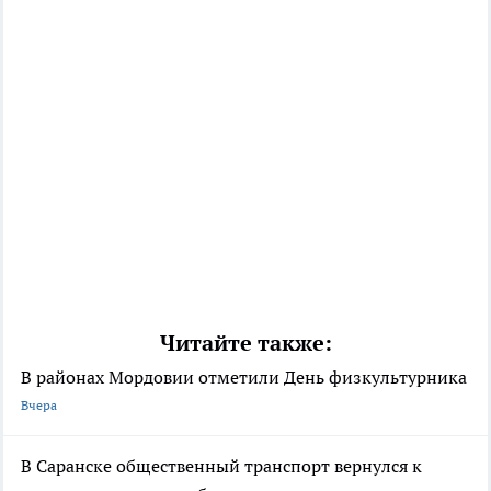
Читайте также:
В районах Мордовии отметили День физкультурника
Вчера
В Саранске общественный транспорт вернулся к