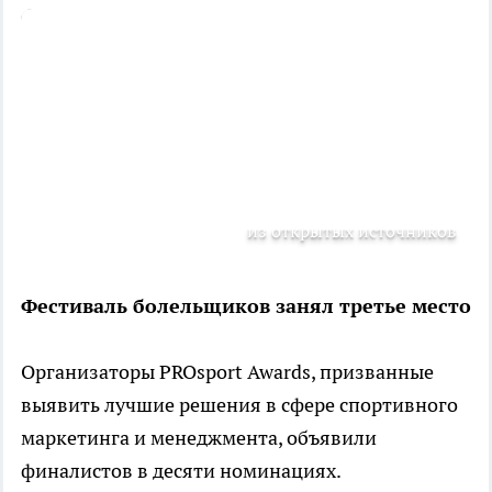
из открытых источников
Фестиваль болельщиков занял третье место
Организаторы PROsport Awards, призванные
выявить лучшие решения в сфере спортивного
маркетинга и менеджмента, объявили
финалистов в десяти номинациях.