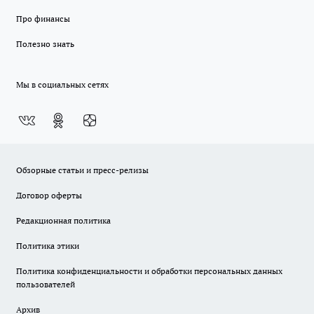
Про финансы
Полезно знать
Мы в социальных сетях
Обзорные статьи и пресс-релизы
Договор оферты
Редакционная политика
Политика этики
Политика конфиденциальности и обработки персональных данных
пользователей
Архив