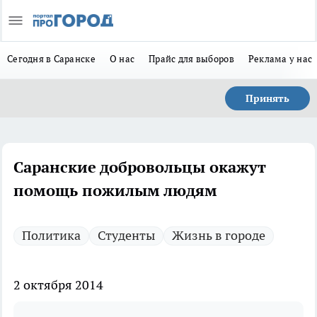
Сегодня в Саранске
О нас
Прайс для выборов
Реклама у нас
Принять
Саранские добровольцы окажут
помощь пожилым людям
Политика
Студенты
Жизнь в городе
2 октября 2014