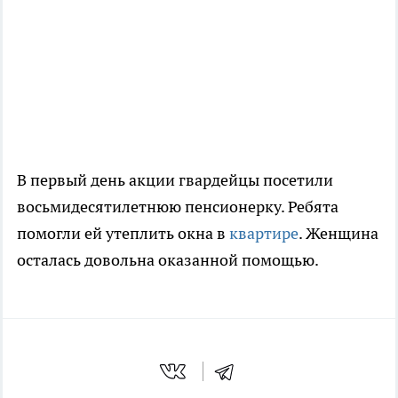
В первый день акции гвардейцы посетили
восьмидесятилетнюю пенсионерку. Ребята
помогли ей утеплить окна в
квартире
. Женщина
осталась довольна оказанной помощью.