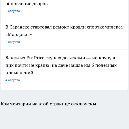
обновление дворов
2 августа
В Саранске стартовал ремонт кровли спорткомплекса
«Мордовия»
2 августа
Банки из Fix Price скупаю десятками — но крупу в
них почти не храню: на даче нашла им 5 полезных
применений
4 августа
Комментарии на этой странице отключены.