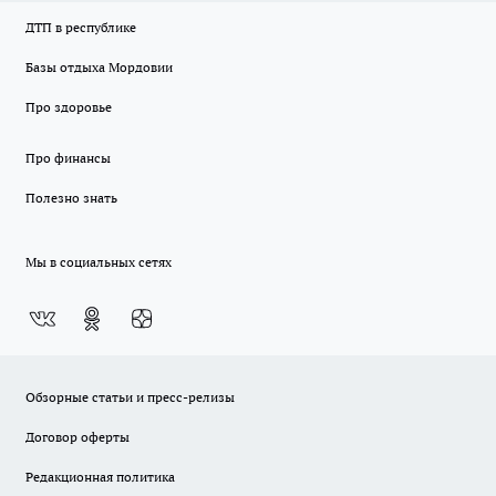
ДТП в республике
Базы отдыха Мордовии
Про здоровье
Про финансы
Полезно знать
Мы в социальных сетях
Обзорные статьи и пресс-релизы
Договор оферты
Редакционная политика