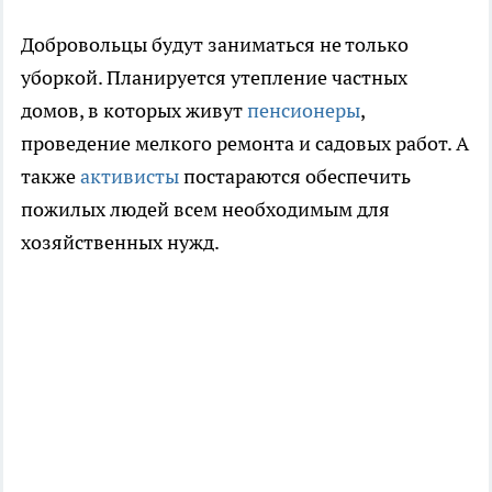
Добровольцы будут заниматься не только
уборкой. Планируется утепление частных
домов, в которых живут
пенсионеры
,
проведение мелкого ремонта и садовых работ. А
также
активисты
постараются обеспечить
пожилых людей всем необходимым для
хозяйственных нужд.