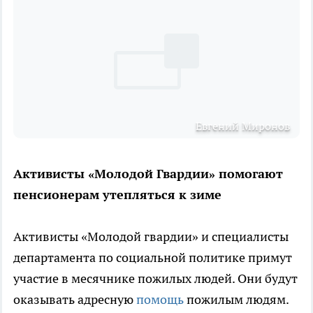
Евгений Миронов
Активисты «Молодой Гвардии» помогают
пенсионерам утепляться к зиме
Активисты «Молодой гвардии» и специалисты
департамента по социальной политике примут
участие в месячнике пожилых людей. Они будут
оказывать адресную
помощь
пожилым людям.