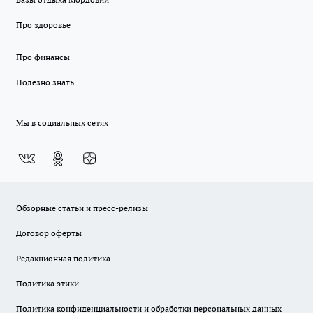
Про здоровье
Про финансы
Полезно знать
Мы в социальных сетях
Обзорные статьи и пресс-релизы
Договор оферты
Редакционная политика
Политика этики
Политика конфиденциальности и обработки персональных данных