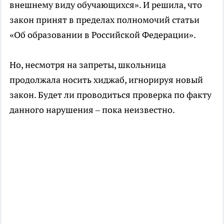
внешнему виду обучающихся». И решила, что
закон принят в пределах полномочий статьи
«Об образовании в Российской Федерации».
Но, несмотря на запреты, школьница
продолжала носить хиджаб, игнорируя новый
закон. Будет ли проводиться проверка по факту
данного нарушения – пока неизвестно.