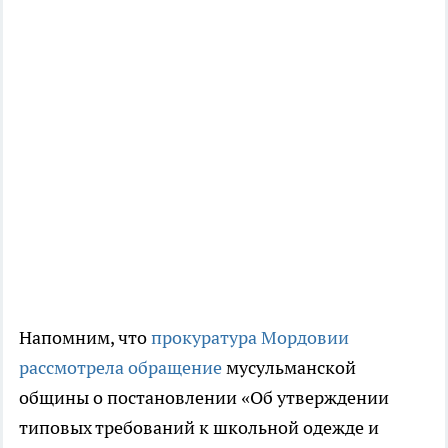
Напомним, что
прокуратура Мордовии
рассмотрела обращение
мусульманской
общины о постановлении «Об утверждении
типовых требований к школьной одежде и