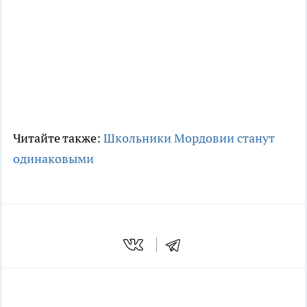
Читайте также:
Школьники Мордовии станут
одинаковыми