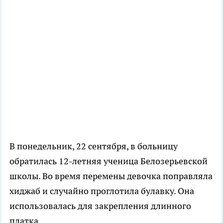
В понедельник, 22 сентября, в больницу
обратилась 12-летняя ученица Белозерьевской
школы. Во время перемены девочка поправляла
хиджаб и случайно проглотила булавку. Она
использовалась для закрепления длинного
платка.