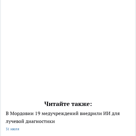
Читайте также:
В Мордовии 19 медучреждений внедрили ИИ для
лучевой диагностики
31 июля