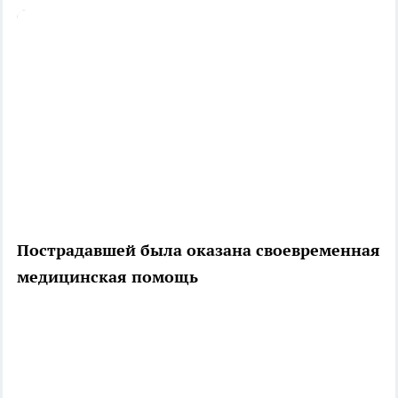
Пострадавшей была оказана своевременная
медицинская помощь