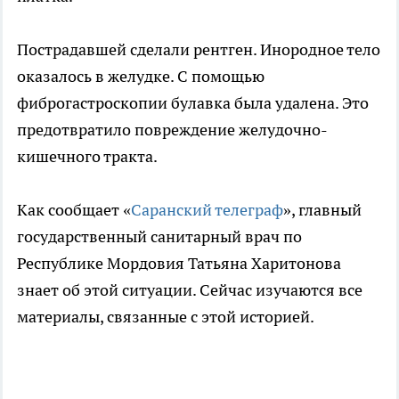
Пострадавшей сделали рентген. Инородное тело
оказалось в желудке. С помощью
фиброгастроскопии булавка была удалена. Это
предотвратило повреждение желудочно-
кишечного тракта.
Как сообщает «
Саранский телеграф
», главный
государственный санитарный врач по
Республике Мордовия Татьяна Харитонова
знает об этой ситуации. Сейчас изучаются все
материалы, связанные с этой историей.