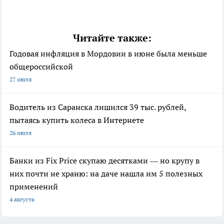
Читайте также:
Годовая инфляция в Мордовии в июне была меньше
общероссийской
27 июля
Водитель из Саранска лишился 39 тыс. рублей,
пытаясь купить колеса в Интернете
26 июля
Банки из Fix Price скупаю десятками — но крупу в
них почти не храню: на даче нашла им 5 полезных
применений
4 августа