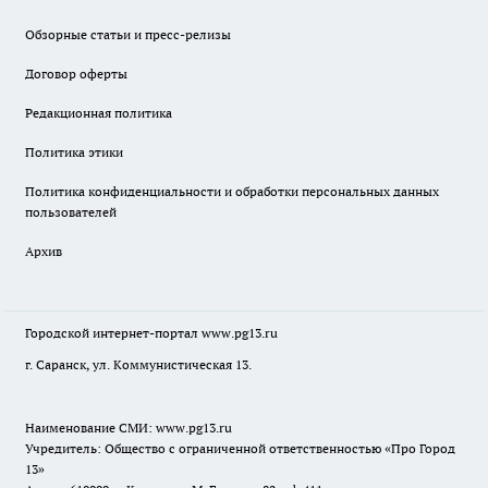
Обзорные статьи и пресс-релизы
Договор оферты
Редакционная политика
Политика этики
Политика конфиденциальности и обработки персональных данных
пользователей
Архив
Городской интернет-портал
www.pg13.ru
г. Саранск, ул. Коммунистическая 13.
Наименование СМИ:
www.pg13.ru
Учредитель: Общество с ограниченной ответственностью «Про Город
13»