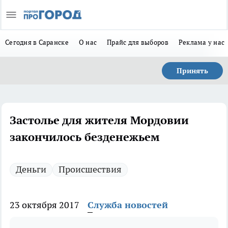
Сегодня в Саранске
О нас
Прайс для выборов
Реклама у нас
Принять
Застолье для жителя Мордовии
закончилось безденежьем
Деньги
Происшествия
23 октября 2017
Служба новостей