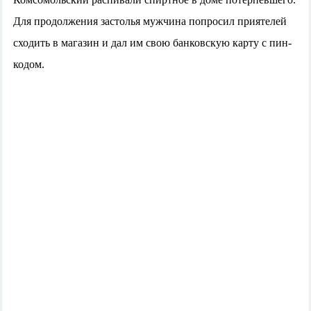
Для продолжения застолья мужчина попросил приятелей
сходить в магазин и дал им свою банковскую карту с пин-
кодом.