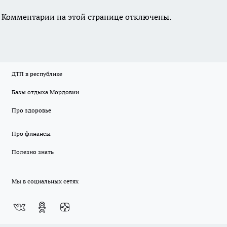
Комментарии на этой странице отключены.
ДТП в республике
Базы отдыха Мордовии
Про здоровье
Про финансы
Полезно знать
Мы в социальных сетях