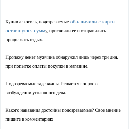
обналичили с карты
Купив алкоголь, подозреваемые
оставшуюся сумм
у, присвоили ее и отправились
продолжать отдых.
Пропажу денег мужчина обнаружил лишь через три дня,
при попытке оплаты покупки в магазине.
Подозреваемые задержаны. Решается вопрос о
возбуждении уголовного дела.
Какого наказания достойны подозреваемые? Свое мнение
пишите в комментариях