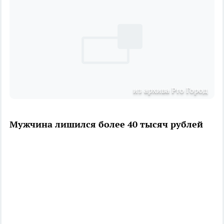
из архива Pro Город
Мужчина лишился более 40 тысяч рублей