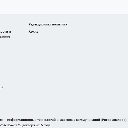
Редакционная политика
ости и
Архив
данных
3»
связи, информационных технологий и массовых коммуникаций (Роскомнадзор)
68254 от 27 декабря 2016 года.