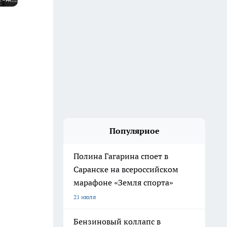
Популярное
Полина Гагарина споет в
Саранске на всероссийском
марафоне «Земля спорта»
21 июля
Бензиновый коллапс в