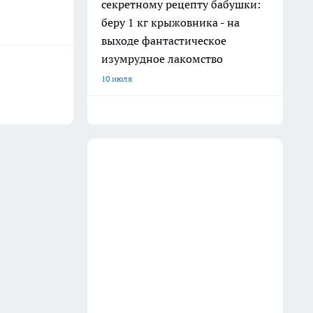
секретному рецепту бабушки:
беру 1 кг крыжовника - на
выходе фантастическое
изумрудное лакомство
10 июля