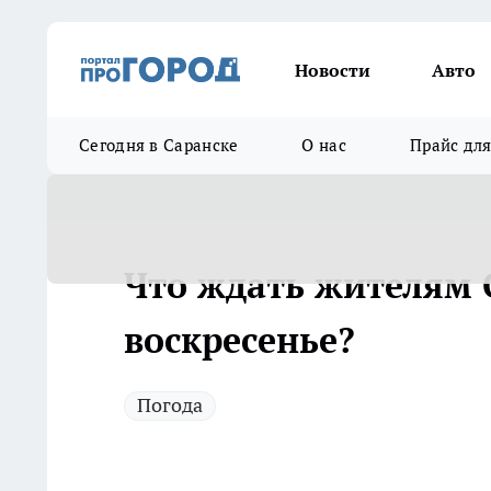
Новости
Авто
Сегодня в Саранске
О нас
Прайс дл
Что ждать жителям 
воскресенье?
Погода