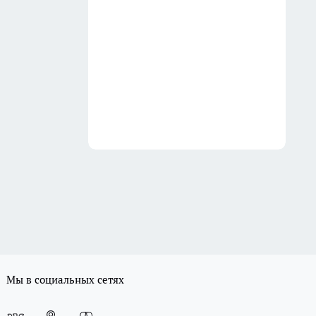
Мы в социальных сетях