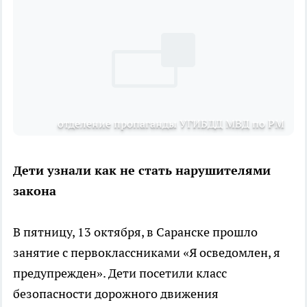
отделение пропаганды УГИБДД МВД по РМ
Дети узнали как не стать нарушителями
закона
В пятницу, 13 октября, в Саранске прошло
занятие с первоклассниками «Я осведомлен, я
предупрежден». Дети посетили класс
безопасности дорожного движения