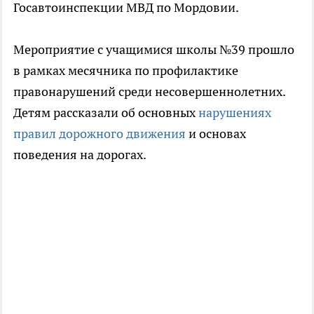
Госавтоинспекции МВД по Мордовии.
Мероприятие с учащимися школы №39 прошло
в рамках месячника по профилактике
правонарушений среди несовершеннолетних.
Детям рассказали об основных
нарушениях
правил дорожного движения
и основах
поведения на дорогах.