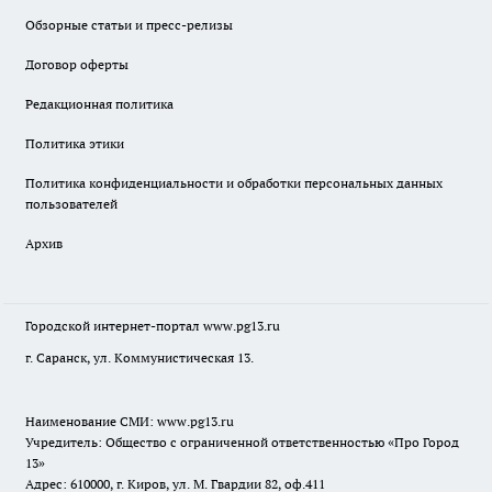
Обзорные статьи и пресс-релизы
Договор оферты
Редакционная политика
Политика этики
Политика конфиденциальности и обработки персональных данных
пользователей
Архив
Городской интернет-портал
www.pg13.ru
г. Саранск, ул. Коммунистическая 13.
Наименование СМИ:
www.pg13.ru
Учредитель: Общество с ограниченной ответственностью «Про Город
13»
Адрес: 610000, г. Киров, ул. М. Гвардии 82, оф.411