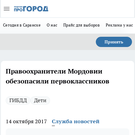
Сегодня в Саранске
О нас
Прайс для выборов
Реклама у нас
Принять
Правоохранители Мордовии
обезопасили первоклассников
ГИБДД
Дети
14 октября 2017
Служба новостей