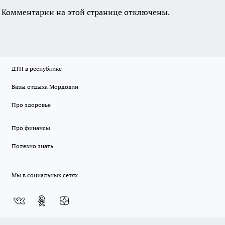
Комментарии на этой странице отключены.
ДТП в республике
Базы отдыха Мордовии
Про здоровье
Про финансы
Полезно знать
Мы в социальных сетях