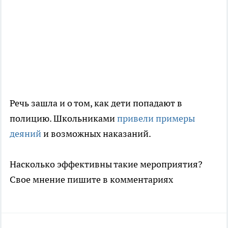
Речь зашла и о том, как дети попадают в
полицию. Школьниками
привели примеры
деяний
и возможных наказаний.
Насколько эффективны такие мероприятия?
Свое мнение пишите в комментариях