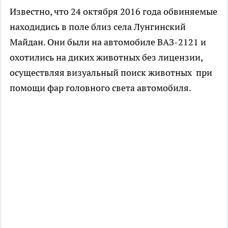
Известно, что 24 октября 2016 года обвиняемые
находидись в поле близ села Лунгинский
Майдан. Они были на автомобиле ВАЗ-2121 и
охотились на диких животных без лицензии,
осуществляя визуальный поиск животных при
помощи фар головного света автомобиля.