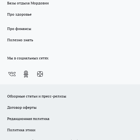
Базы отдыха Мордовии
Про здоровье
Про финансы
Полезно знать
Мы в социальных сетях
Обзорные статьи и пресс-релизы
Договор оферты
Редакционная политика
Политика этики