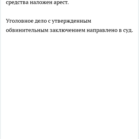
средства наложен арест.
Уголовное дело с утвержденным
обвинительным заключением направлено в суд.