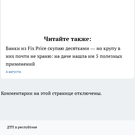
Читайте также:
Банки из Fix Price скупаю десятками — но крупу в
них почти не храню: на даче нашла им 5 полезных
применений
4 августа
Комментарии на этой странице отключены.
ДТП в республике