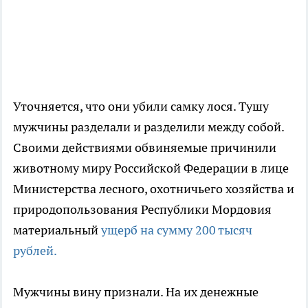
Уточняется, что они убили самку лося. Тушу
мужчины разделали и разделили между собой.
Своими действиями обвиняемые причинили
животному миру Российской Федерации в лице
Министерства лесного, охотничьего хозяйства и
природопользования Республики Мордовия
материальный
ущерб на сумму 200 тысяч
рублей.
Мужчины вину признали. На их денежные