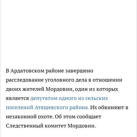
В Ардатовском районе завершено
расследование уголовного дела в отношении
двоих жителей Мордовии, один из которых
является
депутатом одного из сельских
поселений Атяшевского района.
Их обвиняют в
незаконной охоте. Об этом сообщает
Следственный комитет Мордовии.