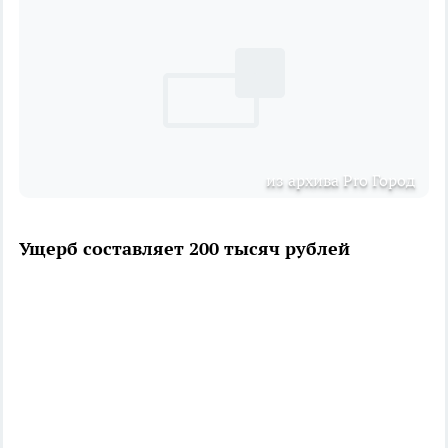
из архива Pro Город
Ущерб составляет 200 тысяч рублей