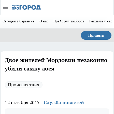
Сегодня в Саранске
О нас
Прайс для выборов
Реклама у нас
Принять
Двое жителей Мордовии незаконно
убили самку лося
Происшествия
12 октября 2017
Служба новостей