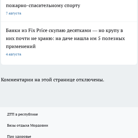
пожарно-спасательному спорту
7 августа
Банки из Fix Price скупаю десятками — но крупу в
них почти не храню: на даче нашла им 5 полезных
применений
4 августа
Комментарии на этой странице отключены.
ДТП в республике
Базы отдыха Мордовии
Про здоровье