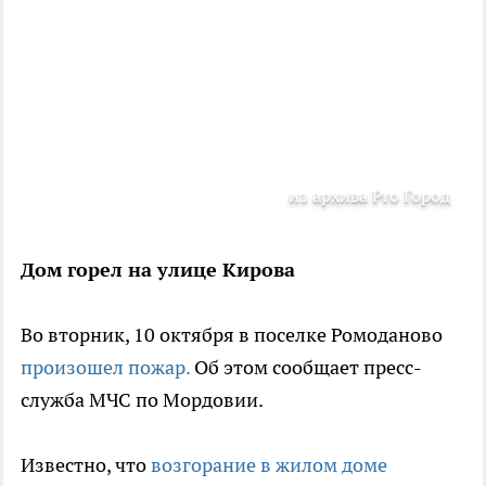
из архива Pro Город
Дом горел на улице Кирова
Во вторник, 10 октября в поселке Ромоданово
произошел пожар.
Об этом сообщает пресс-
служба МЧС по Мордовии.
Известно, что
возгорание в жилом доме