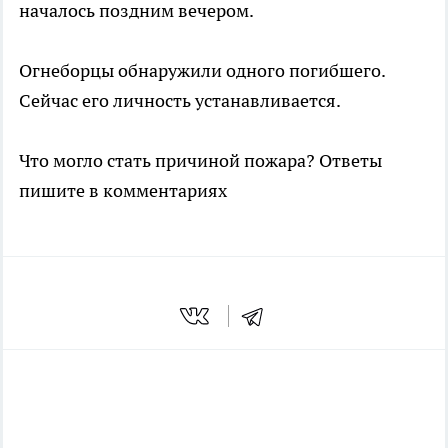
началось поздним вечером.
Огнеборцы обнаружили одного погибшего.
Сейчас его личность устанавливается.
Что могло стать причиной пожара? Ответы
пишите в комментариях