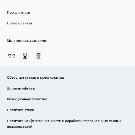
Про финансы
Полезно знать
Мы в социальных сетях
Обзорные статьи и пресс-релизы
Договор оферты
Редакционная политика
Политика этики
Политика конфиденциальности и обработки персональных данных
пользователей