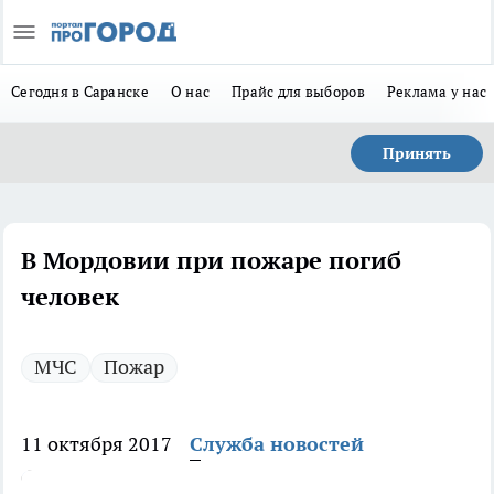
Сегодня в Саранске
О нас
Прайс для выборов
Реклама у нас
Принять
В Мордовии при пожаре погиб
человек
МЧС
Пожар
11 октября 2017
Служба новостей