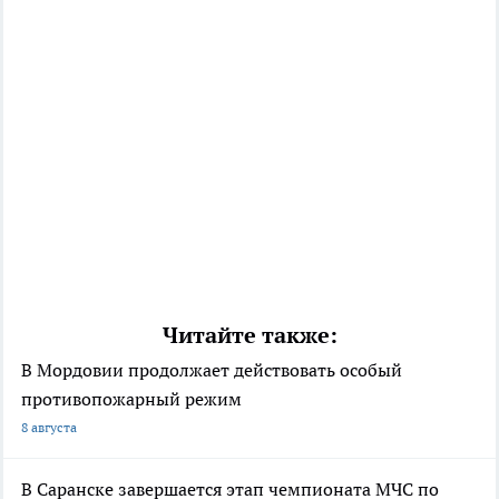
Читайте также:
В Мордовии продолжает действовать особый
противопожарный режим
8 августа
В Саранске завершается этап чемпионата МЧС по