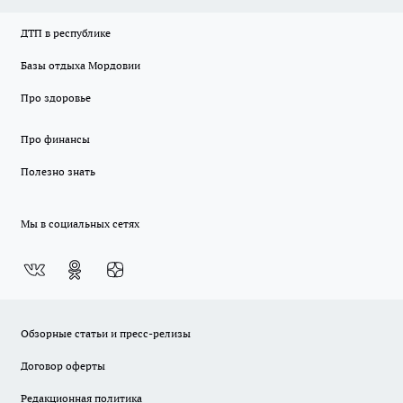
ДТП в республике
Базы отдыха Мордовии
Про здоровье
Про финансы
Полезно знать
Мы в социальных сетях
Обзорные статьи и пресс-релизы
Договор оферты
Редакционная политика