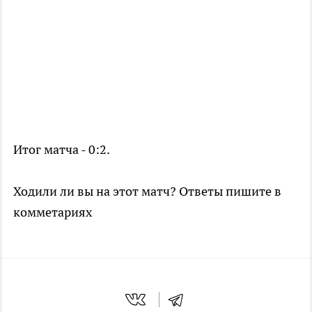
Итог матча - 0:2.
Ходили ли вы на этот матч? Ответы пишите в
комметариях