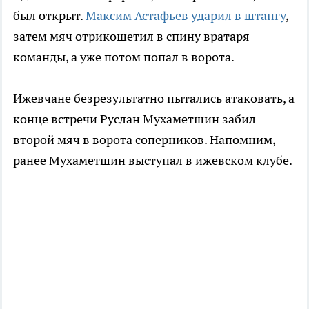
был открыт.
Максим Астафьев ударил в штангу
,
затем мяч отрикошетил в спину вратаря
команды, а уже потом попал в ворота.
Ижевчане безрезультатно пытались атаковать, а
конце встречи Руслан Мухаметшин забил
второй мяч в ворота соперников. Напомним,
ранее Мухаметшин выступал в ижевском клубе.