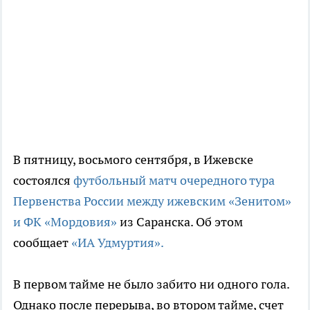
В пятницу, восьмого сентября, в Ижевске
состоялся
футбольный матч очередного тура
Первенства России между ижевским «Зенитом»
и ФК «Мордовия»
из Саранска. Об этом
сообщает
«ИА Удмуртия».
В первом тайме не было забито ни одного гола.
Однако после перерыва, во втором тайме, счет