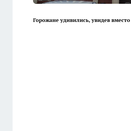
Горожане удивились, увидев вместо