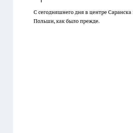
С сегодняшнего дня в центре Саранска
Польши, как было прежде.