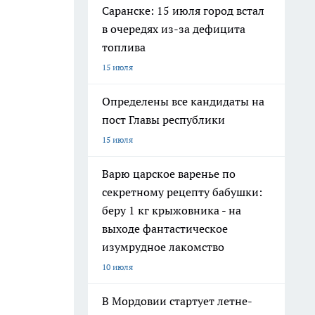
Саранске: 15 июля город встал
в очередях из-за дефицита
топлива
15 июля
Определены все кандидаты на
пост Главы республики
15 июля
Варю царское варенье по
секретному рецепту бабушки:
беру 1 кг крыжовника - на
выходе фантастическое
изумрудное лакомство
10 июля
В Мордовии стартует летне-