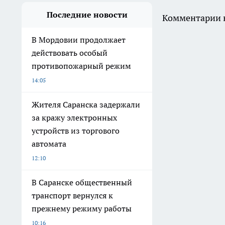
Последние новости
Комментарии н
В Мордовии продолжает
действовать особый
противопожарный режим
14:05
Жителя Саранска задержали
за кражу электронных
устройств из торгового
автомата
12:10
В Саранске общественный
транспорт вернулся к
прежнему режиму работы
10:16