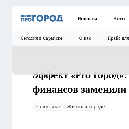
Новости
Авто
Сегодня в Саранске
О нас
Прайс дл
Эффект «Pro Город»
финансов заменили
Политика
Жизнь в городе