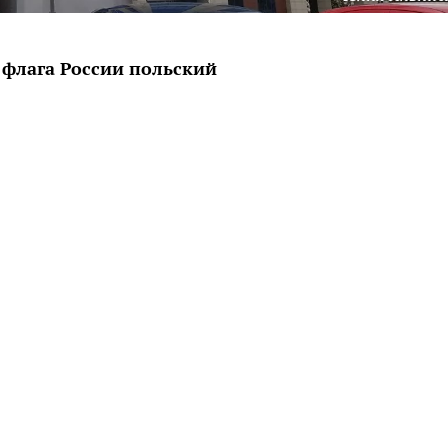
 флага России польский