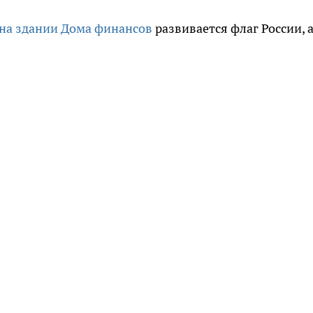
на здании Дома финансов
развивается флаг России, а