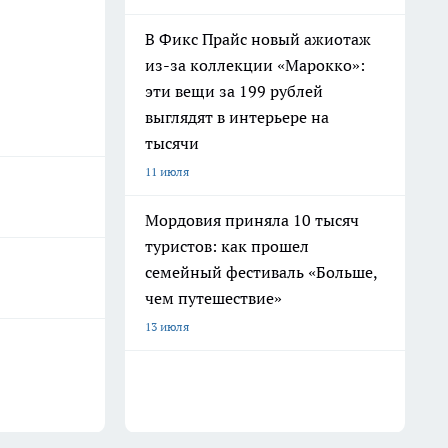
В Фикс Прайс новый ажиотаж
из-за коллекции «Марокко»:
эти вещи за 199 рублей
выглядят в интерьере на
тысячи
11 июля
Мордовия приняла 10 тысяч
туристов: как прошел
семейный фестиваль «Больше,
чем путешествие»
13 июля