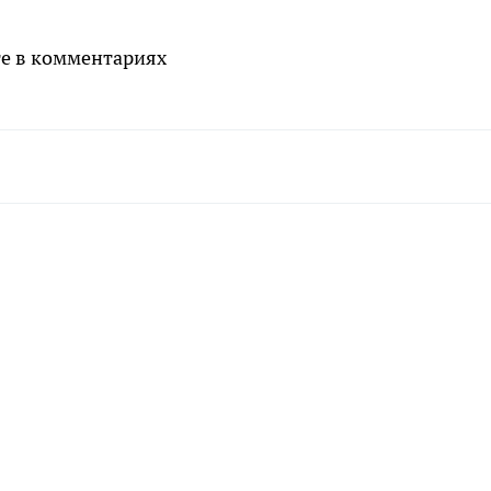
те в комментариях