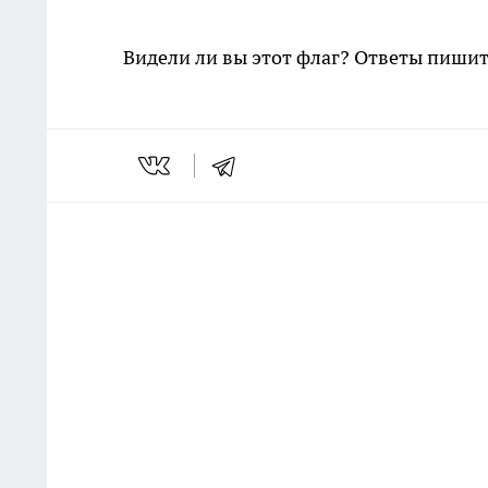
Видели ли вы этот флаг? Ответы пиши