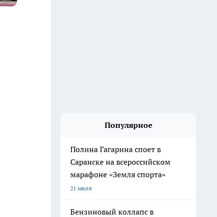
Популярное
Полина Гагарина споет в
Саранске на всероссийском
марафоне «Земля спорта»
21 июля
Бензиновый коллапс в