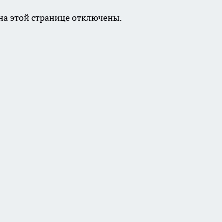
а этой странице отключены.