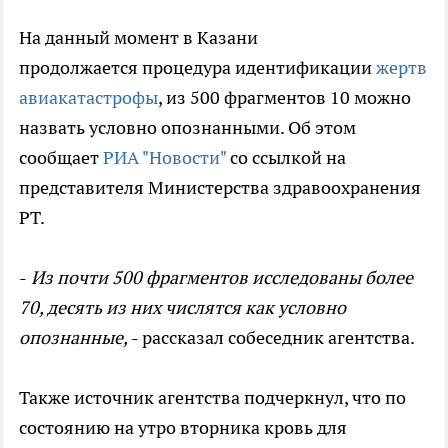
На данный момент в Казани
продолжается процедура идентификации
жертв
авиакатастрофы
, из 500 фрагментов 10 можно
назвать условно опознанными. Об этом
сообщает
РИА "Новости"
со ссылкой на
представителя Министерства здравоохранения
РТ.
-
Из почти 500 фрагментов исследованы более
70, десять из них числятся как условно
опознанные,
- рассказал собеседник агентства.
Также источник агентства подчеркнул, что по
состоянию на утро вторника кровь для