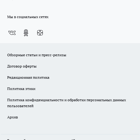
Мы в социальных сетях
Обзорные статьи и пресс-релизы
Договор оферты
Редакционная политика
Политика этики
Политика конфиденциальности и обработки персональных данных
пользователей
Архив