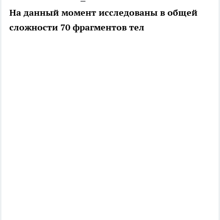
На данный момент исследованы в общей
сложности 70 фрагментов тел