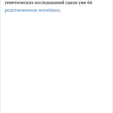
генетических исследований сдали уже 66
родственников погибших
.