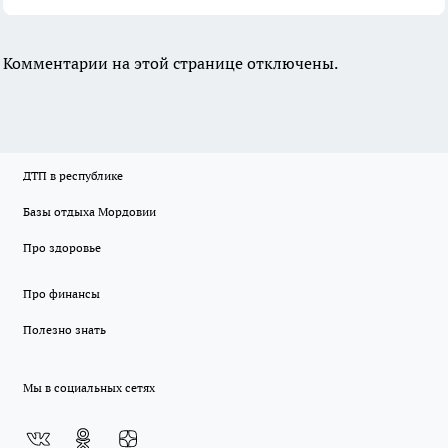
Комментарии на этой странице отключены.
ДТП в республике
Базы отдыха Мордовии
Про здоровье
Про финансы
Полезно знать
Мы в социальных сетях