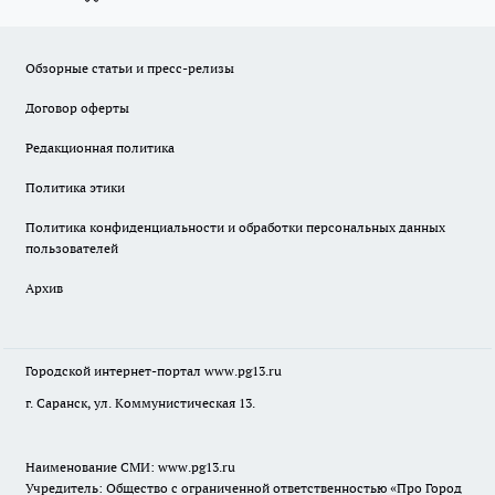
Обзорные статьи и пресс-релизы
Договор оферты
Редакционная политика
Политика этики
Политика конфиденциальности и обработки персональных данных
пользователей
Архив
Городской интернет-портал
www.pg13.ru
г. Саранск, ул. Коммунистическая 13.
Наименование СМИ:
www.pg13.ru
Учредитель: Общество с ограниченной ответственностью «Про Город