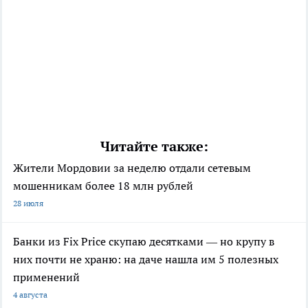
Читайте также:
Жители Мордовии за неделю отдали сетевым
мошенникам более 18 млн рублей
28 июля
Банки из Fix Price скупаю десятками — но крупу в
них почти не храню: на даче нашла им 5 полезных
применений
4 августа