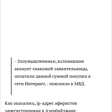
- Злоумышленники, взломавшие
аккаунт знакомой заявительницы,
оплатили данной суммой покупки в
сети Интернет, - пояснили в МВД.
Как оказалось, ip-адрес аферистов
зарегистрирован в Азербайджане.