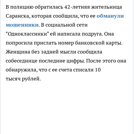
В полицию обратилась 42-летняя жительница
Саранска, которая сообщила, что ее
обманули
мошенники
. В социальной сети
"Одноклассники" ей написала подруга. Она
попросила прислать номер банковской карты.
Женщина без задней мысли сообщила
собеседнице последние цифры. После этого она
обнаружила, что с ее счета списали 10
тысяч рублей.