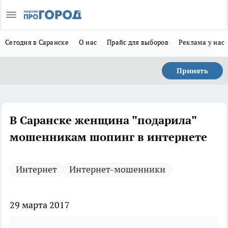
Сегодня в Саранске
О нас
Прайс для выборов
Реклама у нас
Принять
В Саранске женщина "подарила"
мошенникам шопинг в интернете
Интернет
Интернет-мошенники
29 марта 2017