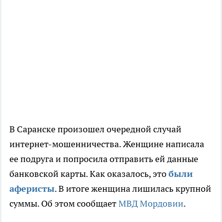
В Саранске произошел очередной случай
интернет-мошенничества. Женщине написала
ее подруга и попросила отправить ей данные
банковской карты. Как оказалось, это
были
аферисты
. В итоге женщина лишилась крупной
суммы. Об этом сообщает
МВД Мордовии
.