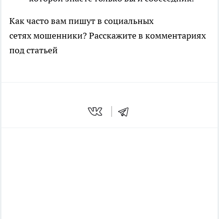
Как часто вам пишут в социальных
сетях мошенники? Расскажите в комментариях
под статьей