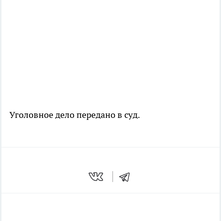
Уголовное дело передано в суд.