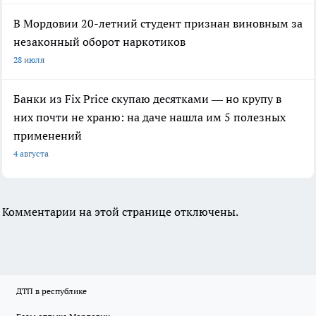
В Мордовии 20-летний студент признан виновным за
незаконный оборот наркотиков
28 июля
Банки из Fix Price скупаю десятками — но крупу в
них почти не храню: на даче нашла им 5 полезных
применений
4 августа
Комментарии на этой странице отключены.
ДТП в республике