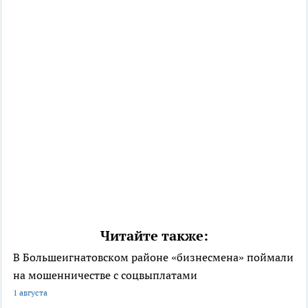
Читайте также:
В Большеигнатовском районе «бизнесмена» поймали
на мошенничестве с соцвыплатами
1 августа