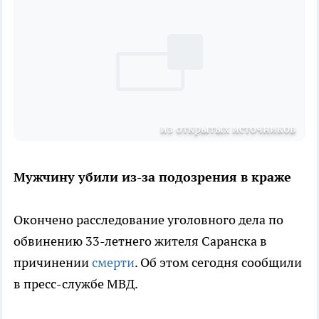
из открытых источников
Мужчину убили из-за подозрения в краже
Окончено расследование уголовного дела по
обвинению 33-летнего жителя Саранска в
причинении
смерти
. Об этом сегодня сообщили
в пресс-службе МВД.