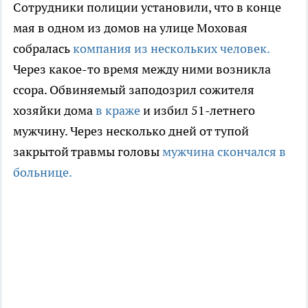
Сотрудники полиции установили, что в конце
мая в одном из домов на улице Моховая
собралась
компания из нескольких человек.
Через какое-то время между ними возникла
ссора. Обвиняемый заподозрил сожителя
хозяйки дома
в краже
и избил 51-летнего
мужчину. Через несколько дней от тупой
закрытой травмы головы
мужчина скончался в
больнице.