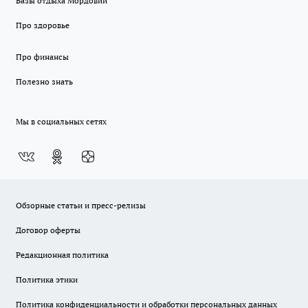
Базы отдыха Мордовии
Про здоровье
Про финансы
Полезно знать
Мы в социальных сетях
Обзорные статьи и пресс-релизы
Договор оферты
Редакционная политика
Политика этики
Политика конфиденциальности и обработки персональных данных