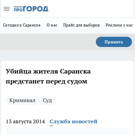
Сегодня в Саранске
О нас
Прайс для выборов
Реклама у нас
Принять
Убийца жителя Саранска
предстанет перед судом
Криминал
Суд
13 августа 2014
Служба новостей