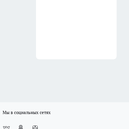
Мы в социальных сетях