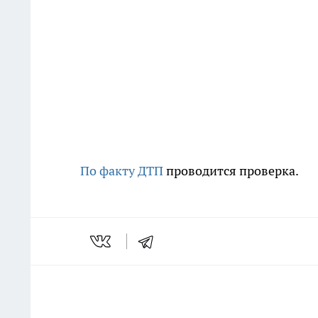
По факту ДТП
проводится проверка.