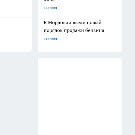
14 июля
В Мордовии ввели новый
порядок продажи бензина
11 июля