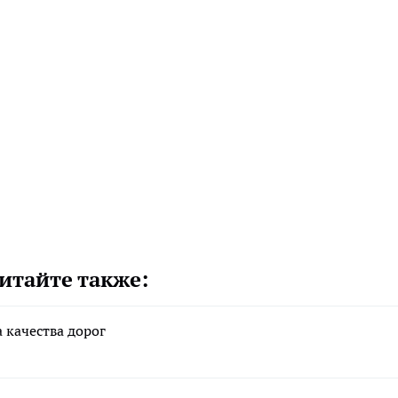
итайте также:
 качества дорог