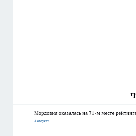
Ч
Мордовия оказалась на 71-м месте рейтинга
4 августа