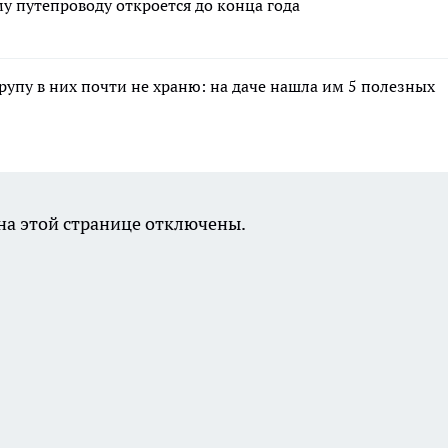
 путепроводу откроется до конца года
крупу в них почти не храню: на даче нашла им 5 полезных
а этой странице отключены.