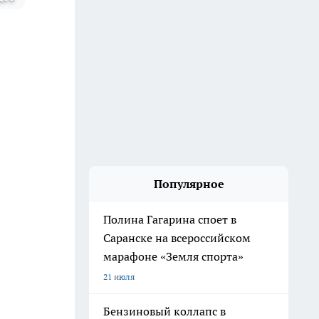
Популярное
Полина Гагарина споет в
Саранске на всероссийском
марафоне «Земля спорта»
21 июля
Бензиновый коллапс в