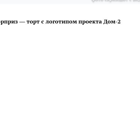
рприз — торт с логотипом проекта Дом-2