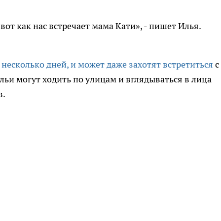
вот как нас встречает мама Кати», - пишет Илья.
 несколько дней, и может даже захотят встретиться
с
льи могут ходить по улицам и вглядываться в лица
в.