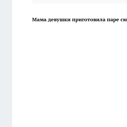
Мама девушки приготовила паре сю