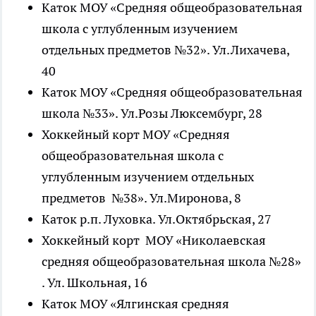
Каток МОУ «Средняя общеобразовательная
школа с углубленным изучением
отдельных предметов №32». Ул.Лихачева,
40
Каток МОУ «Средняя общеобразовательная
школа №33». Ул.Розы Люксембург, 28
Хоккейный корт МОУ «Средняя
общеобразовательная школа с
углубленным изучением отдельных
предметов №38». Ул.Миронова, 8
Каток р.п. Луховка. Ул.Октябрьская, 27
Хоккейный корт МОУ «Николаевская
средняя общеобразовательная школа №28»
. Ул. Школьная, 16
Каток МОУ «Ялгинская средняя