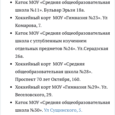
Каток МОУ «Средняя общеобразовательная
школа №11». Бульвар Эрьзи 18а.
Хоккейный корт МОУ «Гимназия №23». Ул
Комарова, 7.
Каток МОУ «Средняя общеобразовательная
школа с углубленным изучением
отдельных предметов №24». Ул.Серадзская
26а.
Хоккейный корт МОУ «Средняя
общеобразовательная школа №28».
Проспект 70 лет Октября, 160.
Хоккейный корт МОУ «Гимназия №29». Ул.
Веселовского, 29.
Каток МОУ «Средняя общеобразовательная
школа №30».
Ул Сущинского, 5.