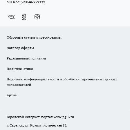
Мы в социальных сетях
Обзорные статьи и пресс-релизы
Договор оферты
Редакционная политика
Политика этики
Политика конфиденциальности и обработки персональных данных
пользователей
Архив
Городской интернет-портал
www.pg13.ru
г. Саранск, ул. Коммунистическая 13.