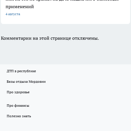
применений
4 августа
Комментарии на этой странице отключены.
ДТП в республике
Базы отдыха Мордовии
Про здоровье
Про финансы
Полезно знать