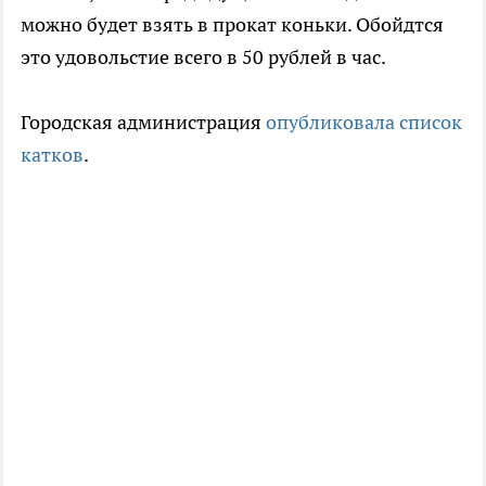
можно будет взять в прокат коньки. Обойдтся
это удовольстие всего в 50 рублей в час.
Городская администрация
опубликовала список
катков
.