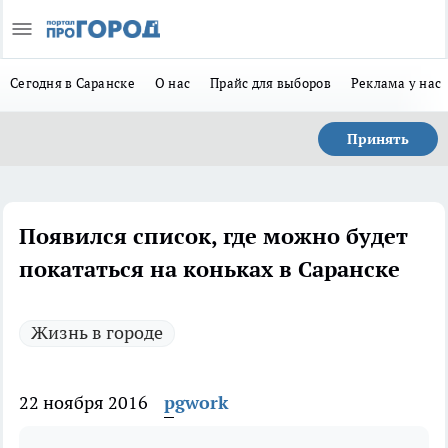
Сегодня в Саранске
О нас
Прайс для выборов
Реклама у нас
Принять
Появился список, где можно будет
покататься на коньках в Саранске
Жизнь в городе
22 ноября 2016
pgwork