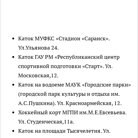
Каток МУФКС «Стадион «Саранск».
Ул.Ульянова 24.
Каток ГАУ РМ «Республиканский центр
спортивной подготовки «Старт». Ул.
Московская,12.
Каток на водоеме МАУК «Городские парки»
(городской парк культуры и отдыха им.
А.С.Пушкина). Ул. Красноармейская, 12.
Хоккейный корт МГПИ им.М.Е.Евсевьева.
Ул. Студенческая,11а.
Каток на площади Тысячелетия. Ул.