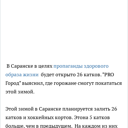
В Саранске в целях
пропаганды здорового
образа жизни
будет открыто 26 катков. "PRO
Город" выяснил, где горожане смогут покататься
этой зимой.
Этой зимой в Саранске планируется залить 26
катков и хоккейных кортов. Этона 5 катков
больше, чем в предыдущем. На каждом из них