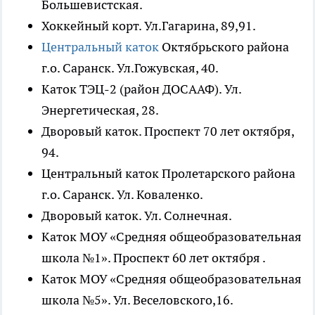
Большевистская.
Хоккейный корт. Ул.Гагарина, 89,91.
Центральный каток
Октябрьского района
г.о. Саранск. Ул.Гожувская, 40.
Каток ТЭЦ-2 (район ДОСААФ). Ул.
Энергетическая, 28.
Дворовый каток. Проспект 70 лет октября,
94.
Центральный каток Пролетарского района
г.о. Саранск. Ул. Коваленко.
Дворовый каток. Ул. Солнечная.
Каток МОУ «Средняя общеобразовательная
школа №1». Проспект 60 лет октября .
Каток МОУ «Средняя общеобразовательная
школа №5». Ул. Веселовского,16.