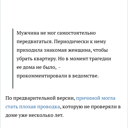
Мужчина не мог самостоятельно
передвигаться. Периодически к нему
приходила знакомая женщина, чтобы
убрать квартиру. Но в момент трагедии
ее дома не было, -
прокомментировали в ведомстве.
По предварительной версии,
причиной могла
стать плохая проводка
, которую не проверяли в
доме уже несколько лет.