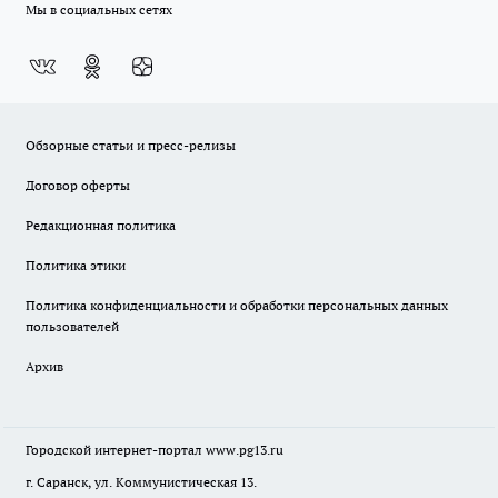
Мы в социальных сетях
Обзорные статьи и пресс-релизы
Договор оферты
Редакционная политика
Политика этики
Политика конфиденциальности и обработки персональных данных
пользователей
Архив
Городской интернет-портал
www.pg13.ru
г. Саранск, ул. Коммунистическая 13.