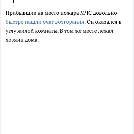
Прибывшие на место пожара МЧС довольно
быстро нашли очаг возгорания
. Он оказался в
углу жилой комнаты. В том же месте лежал
хозяин дома.