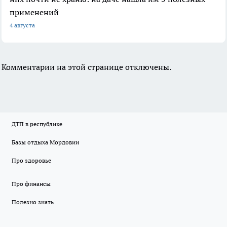
применений
4 августа
Комментарии на этой странице отключены.
ДТП в республике
Базы отдыха Мордовии
Про здоровье
Про финансы
Полезно знать