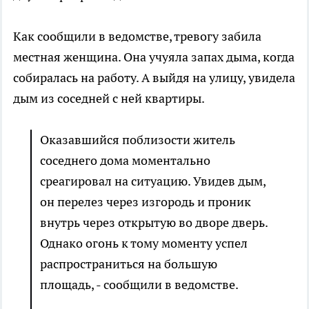
Как сообщили в ведомстве, тревогу забила
местная женщина. Она учуяла запах дыма, когда
собиралась на работу. А выйдя на улицу, увидела
дым из соседней с ней квартиры.
Оказавшийся поблизости житель
соседнего дома моментально
среагировал на ситуацию. Увидев дым,
он перелез через изгородь и проник
внутрь через открытую во дворе дверь.
Однако огонь к тому моменту успел
распространиться на большую
площадь, - сообщили в ведомстве.