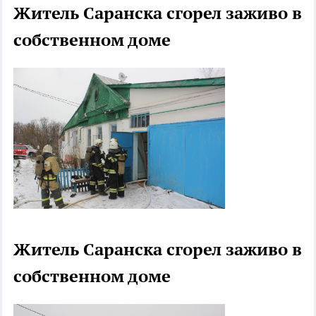
Житель Саранска сгорел заживо в
собственном доме
Житель Саранска сгорел заживо в
собственном доме