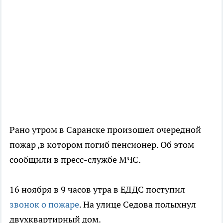
Рано утром в Саранске произошел очередной
пожар ,в котором погиб пенсионер. Об этом
сообщили в пресс-службе МЧС.
16 ноября в 9 часов утра в ЕДДС поступил
звонок о пожаре
. На улице Седова полыхнул
двухквартирный дом.