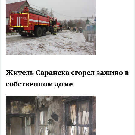
Житель Саранска сгорел заживо в
собственном доме