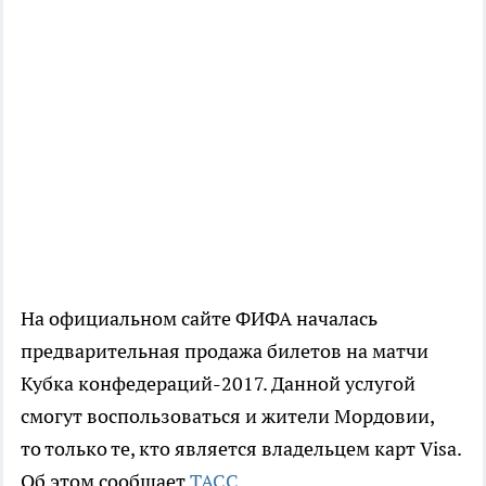
На официальном сайте ФИФА началась
предварительная продажа билетов на матчи
Кубка конфедераций-2017. Данной услугой
смогут воспользоваться и жители Мордовии,
то только те, кто является владельцем карт Visa.
Об этом сообщает
ТАСС
.