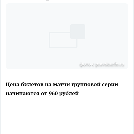
фото с pravdaurfo.ru
Цена билетов на матчи групповой серии
начинаются от 960 рублей