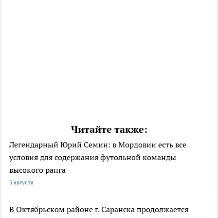
Читайте также:
Легендарный Юрий Семин: в Мордовии есть все
условия для содержания футольной команды
высокого ранга
3 августа
В Октябрьском районе г. Саранска продолжается