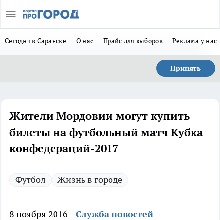
Сегодня в Саранске
О нас
Прайс для выборов
Реклама у нас
Принять
Жители Мордовии могут купить
билеты на футбольный матч Кубка
конфедераций-2017
Футбол
Жизнь в городе
8 ноября 2016
Служба новостей