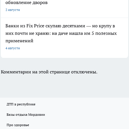
обновление дворов
2 августа
Банки из Fix Price скупаю десятками — но крупу в
них почти не храню: на даче нашла им 5 полезных
применений
4 августа
Комментарии на этой странице отключены.
ДТП в республике
Базы отдыха Мордовии
Про здоровье