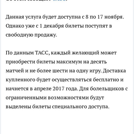
Данная услуга будет доступна с 8 по 17 ноября.
Однако уже с 1 декабря билеты поступят в
свободную продажу.
По данным ТАСС, каждый желающий может
приобрести билеты максимум на десять
матчей и не более шести на одну игру. Доставка
купленного будет осуществляться бесплатно и
начнется в апреле 2017 года. Для болельщиков с
ограниченными возможностями будут
выделены билеты специального доступа.