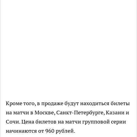
Кроме того, в продаже будут находиться билеты
на матчи в Москве, Санкт-Петербурге, Казани и
Сочи. Цена билетов на матчи групповой серии
начинаются от 960 рублей.