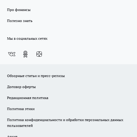
Про финансы
Полезно знать
Мы в социальных сетях
Обзорные статьи и пресс-релизы
Договор оферты
Редакционная политика
Политика этики
Политика конфиденциальности и обработки персональных данных
пользователей
Архив