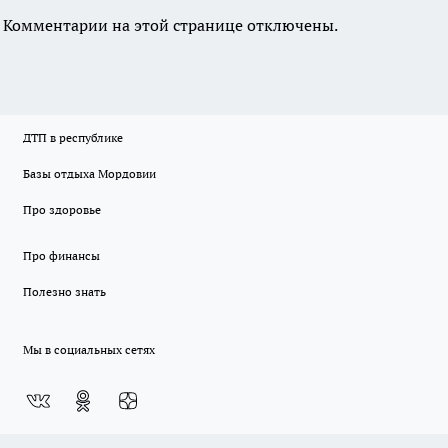
Комментарии на этой странице отключены.
ДТП в республике
Базы отдыха Мордовии
Про здоровье
Про финансы
Полезно знать
Мы в социальных сетях