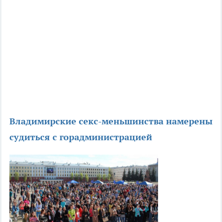
Владимирские секс-меньшинства намерены
судиться с горадминистрацией