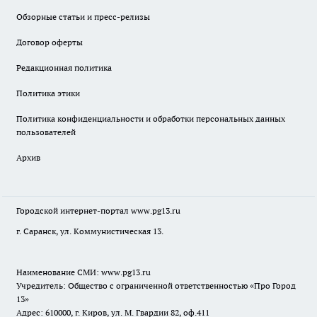
Обзорные статьи и пресс-релизы
Договор оферты
Редакционная политика
Политика этики
Политика конфиденциальности и обработки персональных данных
пользователей
Архив
Городской интернет-портал
www.pg13.ru
г. Саранск, ул. Коммунистическая 13.
Наименование СМИ:
www.pg13.ru
Учредитель: Общество с ограниченной ответственностью «Про Город
13»
Адрес: 610000, г. Киров, ул. М. Гвардии 82, оф.411