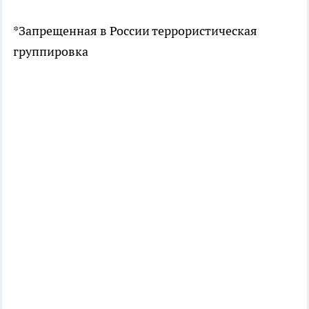
*Запрещенная в России террористическая
группировка