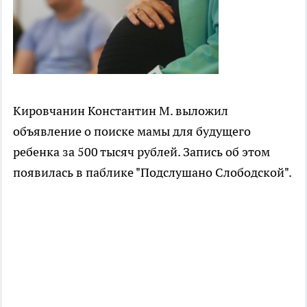
Кировчанин Константин М. выложил
объявление о поиске мамы для будущего
ребенка за 500 тысяч рублей. Запись об этом
появилась в паблике "Подслушано Слободской".