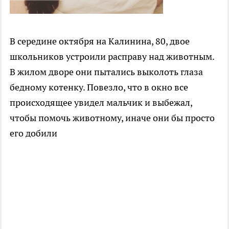
В середине октября на Калинина, 80, двое
школьников устроили расправу над животным.
В жилом дворе они пытались выколоть глаза
бедному котенку. Повезло, что в окно все
происходящее увидел мальчик и выбежал,
чтобы помочь животному, иначе они бы просто
его добили