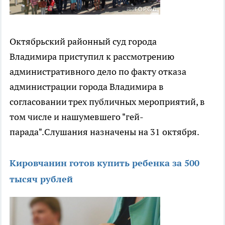
Октябрьский районный суд города
Владимира приступил к рассмотрению
административного дело по факту отказа
администрации города Владимира в
согласовании трех публичных мероприятий, в
том числе и нашумевшего "гей-
парада".Слушания назначены на 31 октября.
Кировчанин готов купить ребенка за 500
тысяч рублей