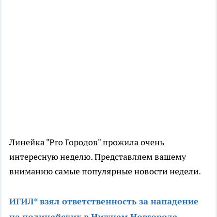
Линейка "Pro Городов" прожила очень
интересную неделю. Представляем вашему
вниманию самые популярные новости недели.
ИГИЛ* взял ответственность за нападение
на полицейских в Нижнем Новгороде