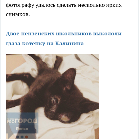
фотографу удалось сделать несколько ярких
снимков.
Двое пензенских школьников выкололи
глаза котенку на Калинина