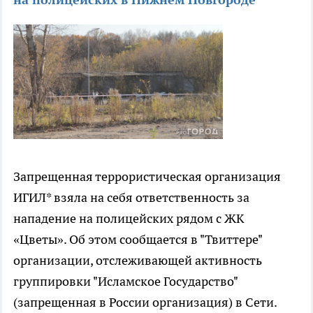
Запрещенная террористическая организация
ИГИЛ* взяла на себя ответственность за
нападение на полицейских рядом с ЖК
«Цветы». Об этом сообщается в "Твиттере"
организации, отслеживающей активность
группировки "Исламское Государство"
(запрещенная в России организация) в Сети.