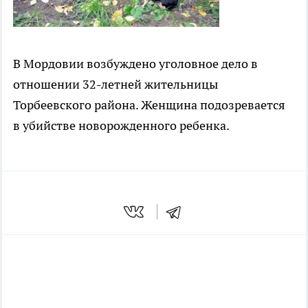
В Мордовии возбуждено уголовное дело в
отношении 32-летней жительницы
Торбеевского района. Женщина подозревается
в убийстве новорожденного ребенка.