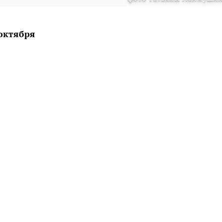
октября