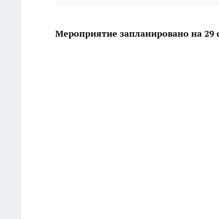
Мероприятие запланировано на 29 