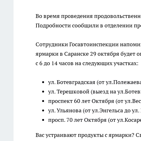
Во время проведения продовольственн
Подробности сообщили в отделении пр
Сотрудники Госавтоинспекции напомин
ярмарки в Саранске 29 октября будет 
с 6 до 14 часов на следующих участках:
ул. Ботевградская (от ул.Полежаева
ул. Терешковой (выезд на ул.Ботев
проспект 60 лет Октября (от ул.Ве
ул. Ульянова (от ул.Энгельса до ул
просп. 70 лет Октября (от ул.Косар
Вас устраивают продукты с ярмарки? С