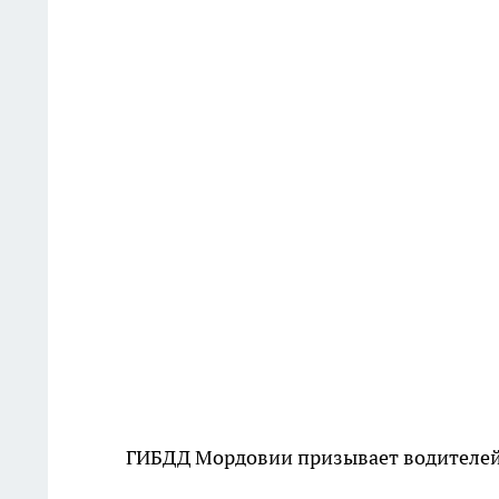
ГИБДД Мордовии призывает водителей 