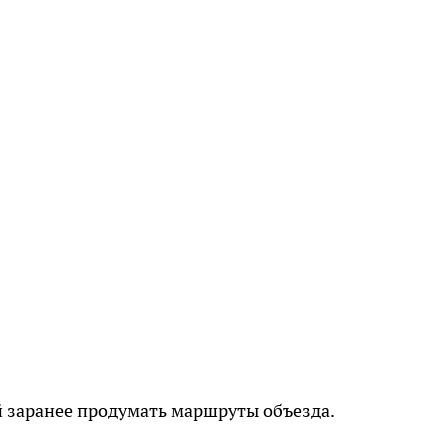
заранее продумать маршруты объезда.