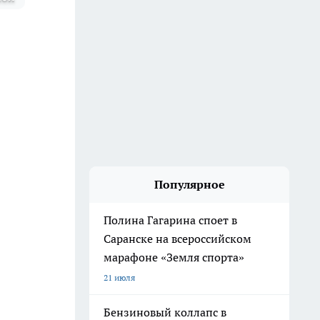
Популярное
Полина Гагарина споет в
Саранске на всероссийском
марафоне «Земля спорта»
21 июля
Бензиновый коллапс в