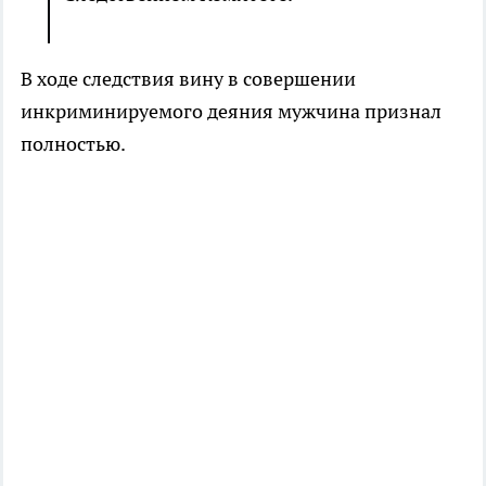
В ходе следствия вину в совершении
инкриминируемого деяния мужчина признал
полностью.