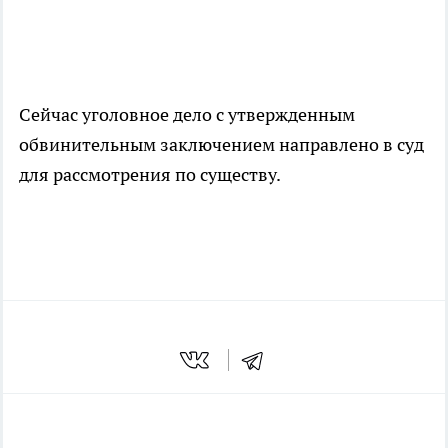
Сейчас уголовное дело с утвержденным
обвинительным заключением направлено в суд
для рассмотрения по существу.