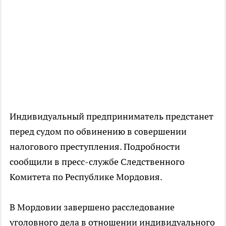
Индивидуальный предприниматель предстанет
перед судом по обвинению в совершении
налогового преступления. Подробности
сообщили в пресс-службе Следственного
Комитета по Республике Мордовия.
В Мордовии завершено расследование
уголовного дела в отношении индивидуального