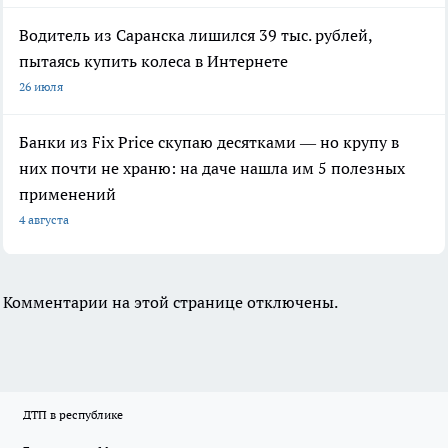
Водитель из Саранска лишился 39 тыс. рублей,
пытаясь купить колеса в Интернете
26 июля
Банки из Fix Price скупаю десятками — но крупу в
них почти не храню: на даче нашла им 5 полезных
применений
4 августа
Комментарии на этой странице отключены.
ДТП в республике