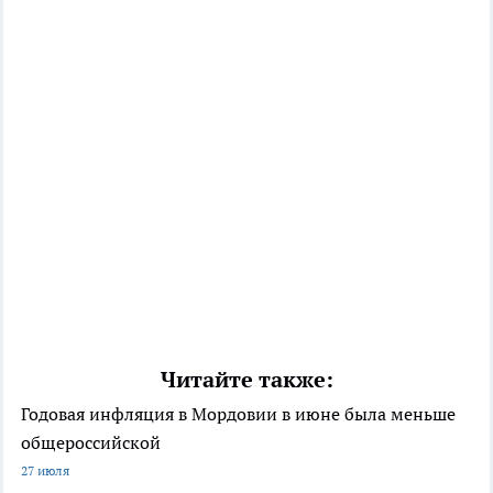
Читайте также:
Годовая инфляция в Мордовии в июне была меньше
общероссийской
27 июля