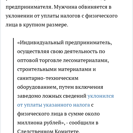
предпринимателя. Мужчина обвиняется в
уклонении от уплаты налогов с физического
лица в крупном размере.
«Индивидуальный предприниматель,
осуществляя свою деятельность по
оптовой торговле лесоматериалами,
строительными материалами и
санитарно-техническим
оборудованием, путем включения
заведомо ложных сведений
уклонился
от уплаты указанного налога
с
физического лица в сумме около
миллиона рублей», - сообщили в
Следственном Комитете.