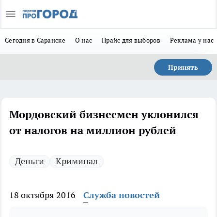
Сегодня в Саранске
О нас
Прайс для выборов
Реклама у нас
Принять
Мордовский бизнесмен уклонился
от налогов на миллион рублей
Деньги
Криминал
18 октября 2016
Служба новостей