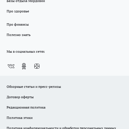
Базы отдыха Мордовии
Про здоровье
Про финансы
Полезно знать
Мы в социальных сетях
Обзорные статьи и пресс-релизы
Договор оферты
Редакционная политика
Политика этики
Политика конфиденциальности и обработки персональных данных