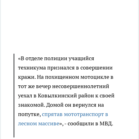
«В отделе полиции учащийся
техникума признался в совершении
кражи. На похищенном мотоцикле в
тот же вечер несовершеннолетний
уехал в Ковылкинский район к своей
знакомой. Домой он вернулся на
попутке,
спрятав мототранспорт в
лесном массиве
», - сообщили в МВД.