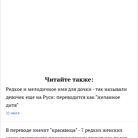
Читайте также:
Редкое и мелодичное имя для дочки - так называли
девочек еще на Руси: переводится как "желанное
дитя"
22 июля
В переводе значит "красавица" - 7 редких женских