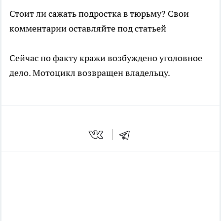
Стоит ли сажать подростка в тюрьму? Свои
комментарии оставляйте под статьей
Сейчас по факту кражи возбуждено уголовное
дело. Мотоцикл возвращен владельцу.