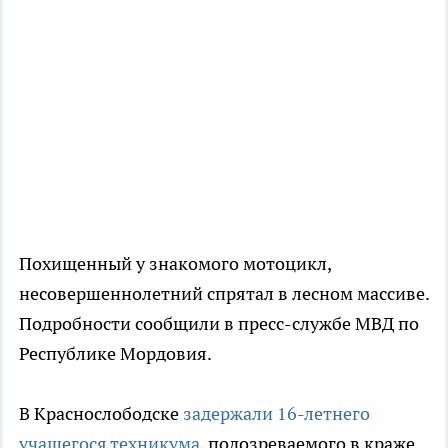
Похищенный у знакомого мотоцикл,
несовершеннолетний спрятал в лесном массиве.
Подробности сообщили в пресс-службе МВД по
Республике Мордовия.
В Краснослободске
задержали 16-летнего
учащегося техникума
, подозреваемого в краже