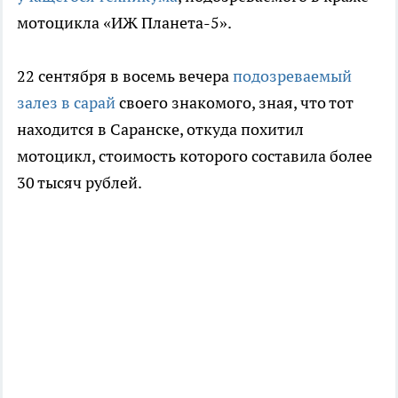
мотоцикла «ИЖ Планета-5».
22 сентября в восемь вечера
подозреваемый
залез в сарай
своего знакомого, зная, что тот
находится в Саранске, откуда похитил
мотоцикл, стоимость которого составила более
30 тысяч рублей.