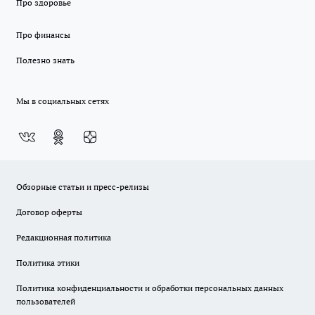
Про здоровье
Про финансы
Полезно знать
Мы в социальных сетях
Обзорные статьи и пресс-релизы
Договор оферты
Редакционная политика
Политика этики
Политика конфиденциальности и обработки персональных данных
пользователей