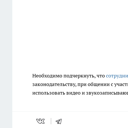
Необходимо подчеркнуть, что
сотрудни
законодательству, при общении с уча
использовать видео и звукозаписываю