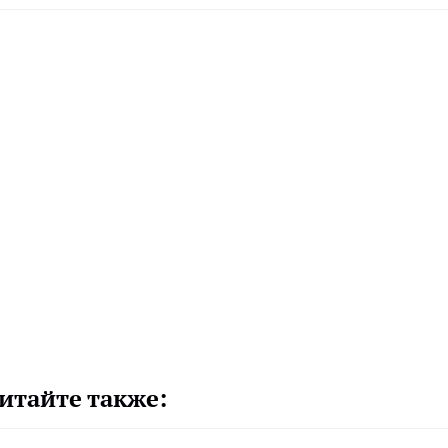
итайте также: