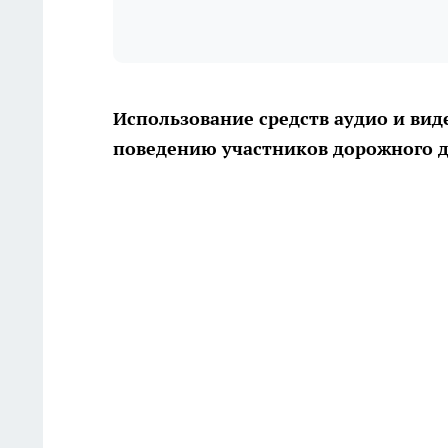
Использование средств аудио и вид
поведению участников дорожного 