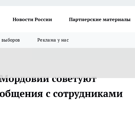
Новости России
Партнерские материалы
я выборов
Реклама у нас
 Мордовии советуют
общения с сотрудниками