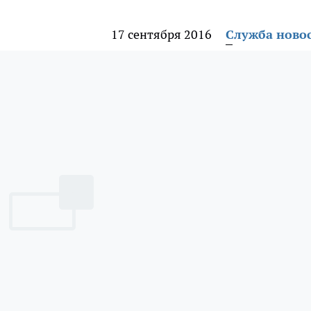
17 сентября 2016
Служба ново