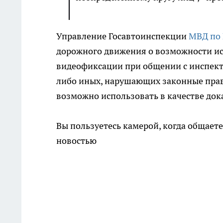
Управление Госавтоинспекции
МВД по 
дорожного движения о возможности ис
видеофиксации при общении с инспек
либо иных, нарушающих законные права
возможно использовать в качестве док
Вы пользуетесь камерой, когда общает
новостью