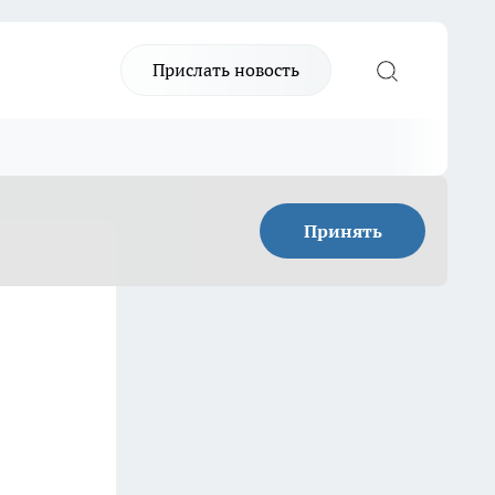
Прислать новость
Принять