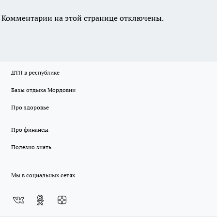
Комментарии на этой странице отключены.
ДТП в республике
Базы отдыха Мордовии
Про здоровье
Про финансы
Полезно знать
Мы в социальных сетях