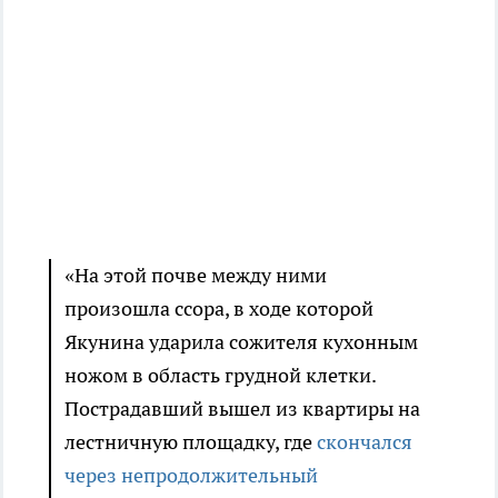
«На этой почве между ними
произошла ссора, в ходе которой
Якунина ударила сожителя кухонным
ножом в область грудной клетки.
Пострадавший вышел из квартиры на
лестничную площадку, где
скончался
через непродолжительный