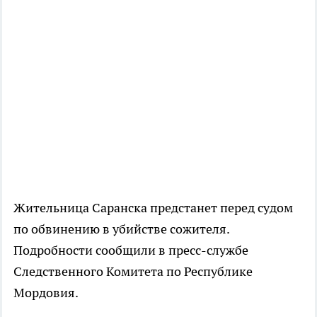
Жительница Саранска предстанет перед судом
по обвинению в убийстве сожителя.
Подробности сообщили в пресс-службе
Следственного Комитета по Республике
Мордовия.