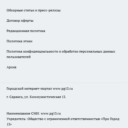
Обзорные статьи и пресс-релизы
Договор оферты
Редакционная политика
Политика этики
Политика конфиденциальности и обработки персональных данных
пользователей
Архив
Городской интернет-портал
www.pg13.ru
г. Саранск, ул. Коммунистическая 13.
Наименование СМИ:
www.pg13.ru
Учредитель: Общество с ограниченной ответственностью «Про Город
13»