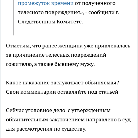
промежуток времени
от полученного
телесного повреждения», - сообщили в
Следственном Комитете.
Отметим, что ранее женщина уже привлекалась
за причинение телесных повреждений
сожителю, а также бывшему мужу.
Какое наказание заслуживает обвиняемая?
Свои комментарии оставляйте под статьей
Сейчас уголовное дело с утвержденным
обвинительным заключением направлено в суд
для рассмотрения по существу.