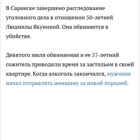
В Саранске завершено расследование
уголовного дела в отношении 50-летней
Людмилы Якуниной. Она обвиняется в
убийстве.
Девятого июля обвиняемая и ее 57-летний
сожитель проводили время за застольем в своей
квартире. Когда алкоголь закончился,
мужчина
начал отправлять женщину за новой порцией.