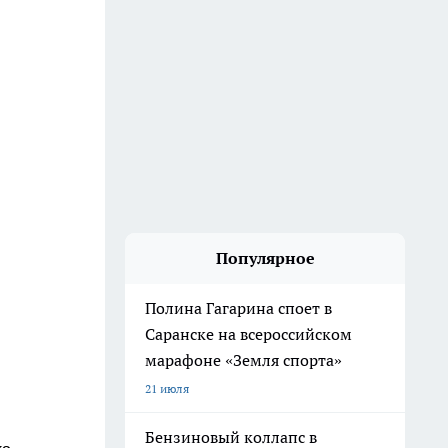
Популярное
Полина Гагарина споет в
Саранске на всероссийском
марафоне «Земля спорта»
21 июля
Бензиновый коллапс в