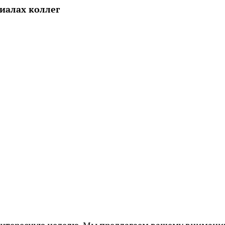
иалах коллег