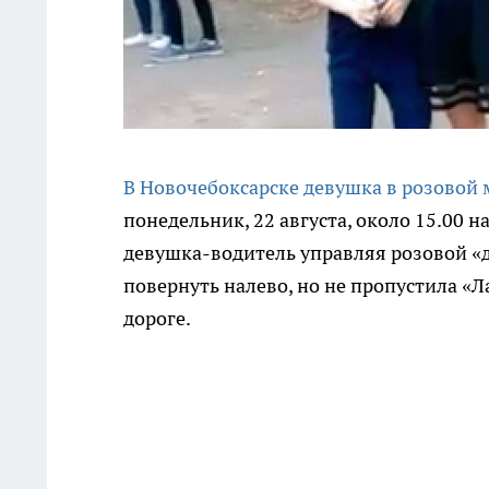
В Новочебоксарске девушка в розовой 
понедельник, 22 августа, около 15.00 
девушка-водитель управляя розовой «д
повернуть налево, но не пропустила «
дороге.