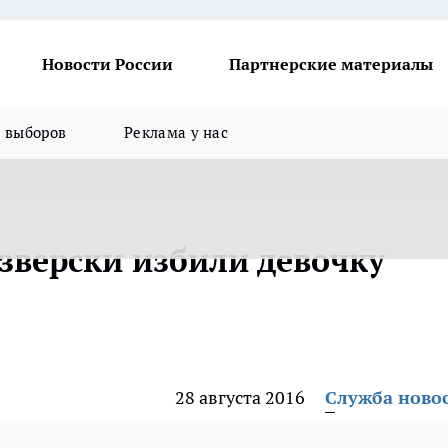
Новости России
Партнерские материалы
я выборов
Реклама у нас
зверски избили девочку
28 августа 2016
Служба ново