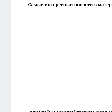
Самые интересный новости в матер