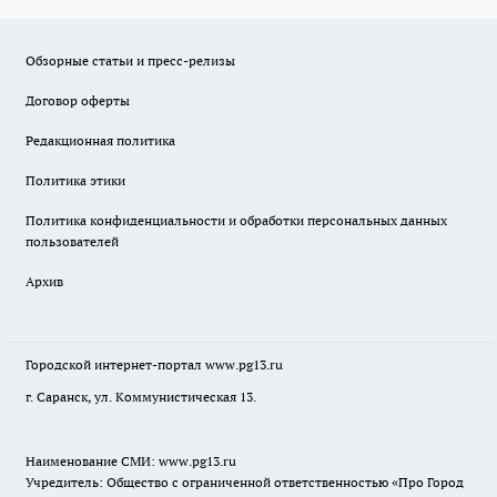
Обзорные статьи и пресс-релизы
Договор оферты
Редакционная политика
Политика этики
Политика конфиденциальности и обработки персональных данных
пользователей
Архив
Городской интернет-портал
www.pg13.ru
г. Саранск, ул. Коммунистическая 13.
Наименование СМИ:
www.pg13.ru
Учредитель: Общество с ограниченной ответственностью «Про Город