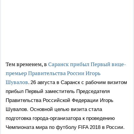
Тем временем, в
Саранск прибыл Первый вице-
премьер Правительства России Игорь
Шувалов
.
26 августа в Саранск с рабочим визитом
прибыл Первый заместитель Председателя
Правительства Российской Федерации Игорь
Шувалов. Основной целью визита стала
подготовка города-организатора к проведению
Чемпионата мира по футболу FIFA 2018 в России.