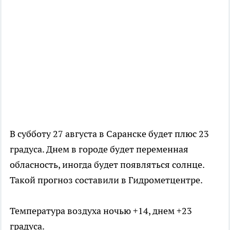
В субботу 27 августа в Саранске будет плюс 23
градуса. Днем в городе будет переменная
обласность, иногда будет появляться солнце.
Такой прогноз составили в Гидрометцентре.
Температура воздуха ночью +14, днем +23
градуса.