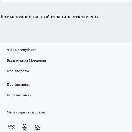
Комментарии на этой странице отключены.
ДТП в республике
Базы отдыха Мордовии
Про здоровье
Про финансы
Полезно знать
Мы в социальных сетях