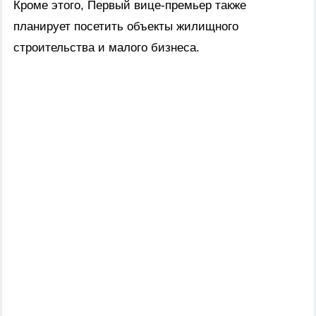
Кроме этого, Первый вице-премьер также
планирует посетить объекты жилищного
строительства и малого бизнеса.