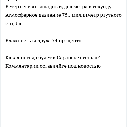
Ветер северо-западный, два метра в секунду.
Атмосферное давление 751 миллиметр ртутного
столба.
Влажность воздуха 74 процента.
Какая погода будет в Саранске осенью?
Комментарии оставляйте под новостью