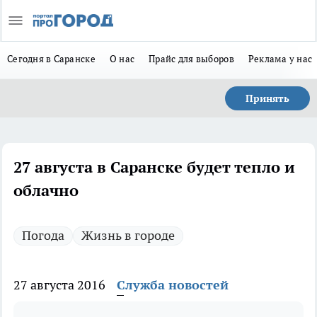
Сегодня в Саранске
О нас
Прайс для выборов
Реклама у нас
Принять
27 августа в Саранске будет тепло и
облачно
Погода
Жизнь в городе
27 августа 2016
Служба новостей