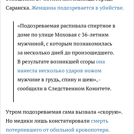
Саранска.
Женщина подозревается в убийстве.
«Подозреваемая распивала спиртное в
доме по улице Моховая с 36-летним
мужчиной, с которым познакомилась
за несколько дней до произошедшего.
В результате возникшей ссоры
она
нанесла несколько ударов ножом
мужчине в грудь, спину и шею», -
сообщили в Следственном Комитете.
Утром подозреваемая сама вызвала «скорую».
Но медики лишь констатировали
смерть
потерпевшего от обильной кровопотери.