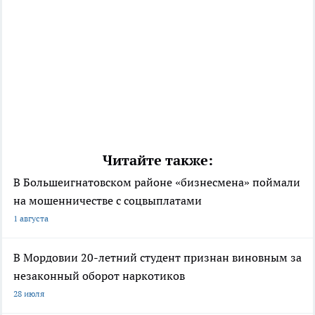
Читайте также:
В Большеигнатовском районе «бизнесмена» поймали
на мошенничестве с соцвыплатами
1 августа
В Мордовии 20-летний студент признан виновным за
незаконный оборот наркотиков
28 июля