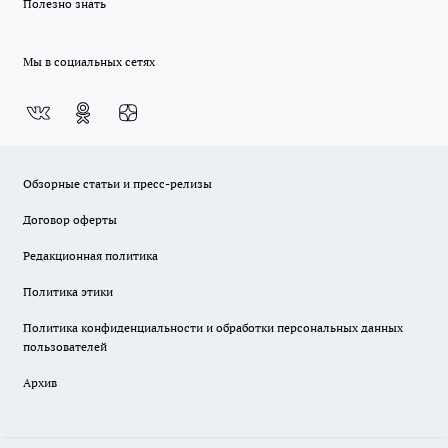
Полезно знать
Мы в социальных сетях
Обзорные статьи и пресс-релизы
Договор оферты
Редакционная политика
Политика этики
Политика конфиденциальности и обработки персональных данных
пользователей
Архив