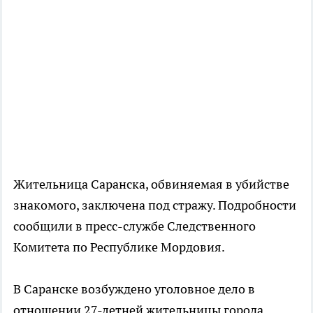
Жительница Саранска, обвиняемая в убийстве
знакомого, заключена под стражу. Подробности
сообщили в пресс-службе Следственного
Комитета по Республике Мордовия.
В Саранске возбуждено уголовное дело в
отношении 27-летней жительницы города