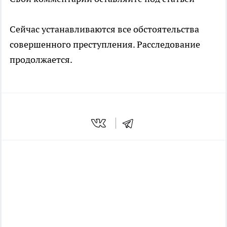
Сейчас устанавливаются все обстоятельства
совершенного преступления. Расследование
продолжается.