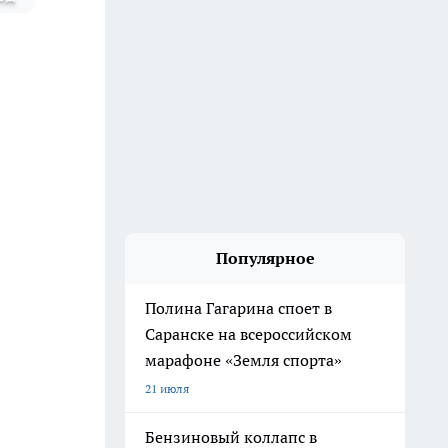
Популярное
Полина Гагарина споет в
Саранске на всероссийском
марафоне «Земля спорта»
21 июля
Бензиновый коллапс в