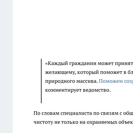
«Каждый гражданин может принять
желающему, который поможет в бл
природного массива.
Поможем сох
комментирует ведомство.
По словам специалиста по связям с о
чистоту не только на охраняемых объект