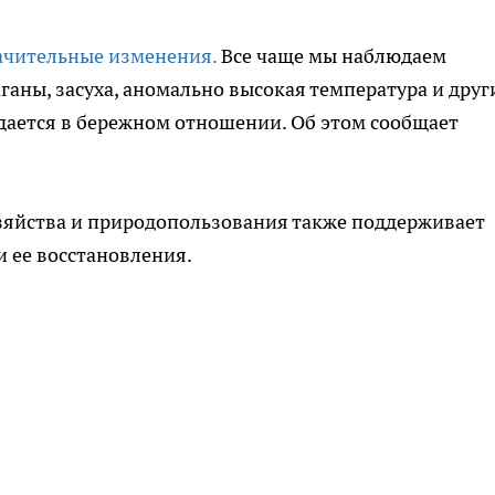
ачительные изменения.
Все чаще мы наблюдаем
аны, засуха, аномально высокая температура и друг
ждается в бережном отношении. Об этом сообщает
озяйства и природопользования также поддерживает
 ее восстановления.