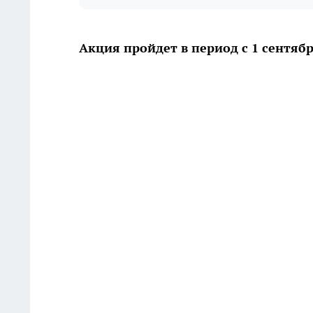
Акция пройдет в период с 1 сентябр