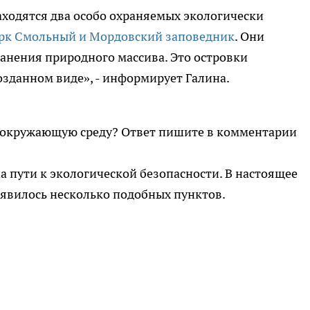
ходятся два особо охраняемых экологически
рк Смольный и Мордовский заповедник
. Они
анения природного массива. Это островки
зданном виде», - информирует Галина.
ть окружающую среду? Ответ пишите в комментарии
а пути к экологической безопасности. В настоящее
явилось несколько подобных пунктов.