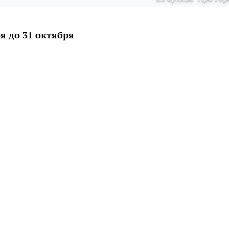
я до 31 октября