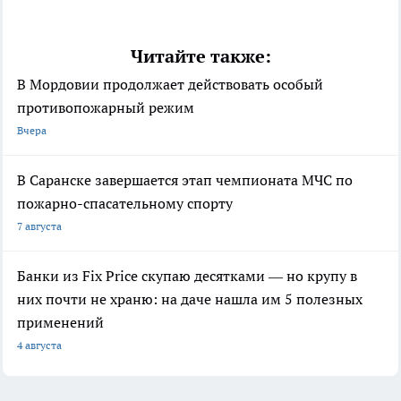
Читайте также:
В Мордовии продолжает действовать особый
противопожарный режим
Вчера
В Саранске завершается этап чемпионата МЧС по
пожарно-спасательному спорту
7 августа
Банки из Fix Price скупаю десятками — но крупу в
них почти не храню: на даче нашла им 5 полезных
применений
4 августа