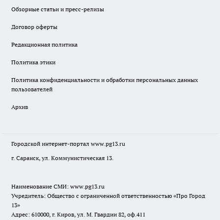
Обзорные статьи и пресс-релизы
Договор оферты
Редакционная политика
Политика этики
Политика конфиденциальности и обработки персональных данных
пользователей
Архив
Городской интернет-портал
www.pg13.ru
г. Саранск, ул. Коммунистическая 13.
Наименование СМИ:
www.pg13.ru
Учредитель: Общество с ограниченной ответственностью «Про Город
13»
Адрес: 610000, г. Киров, ул. М. Гвардии 82, оф.411