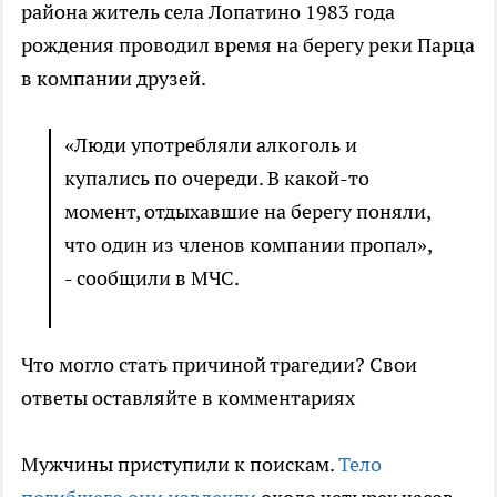
района житель села Лопатино 1983 года
рождения проводил время на берегу реки Парца
в компании друзей.
«Люди употребляли алкоголь и
купались по очереди. В какой-то
момент, отдыхавшие на берегу поняли,
что один из членов компании пропал»,
- сообщили в МЧС.
Что могло стать причиной трагедии? Свои
ответы оставляйте в комментариях
Мужчины приступили к поискам.
Тело