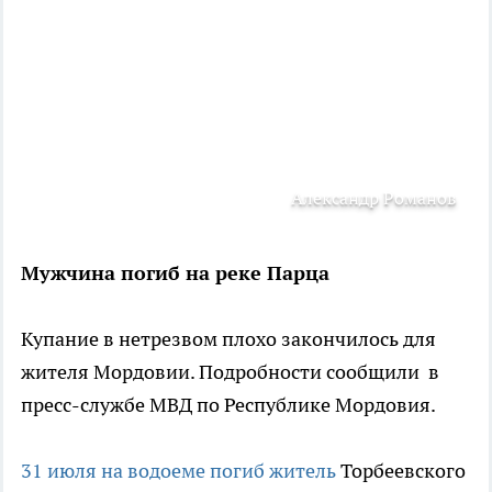
Александр Романов
Мужчина погиб на реке Парца
Купание в нетрезвом плохо закончилось для
жителя Мордовии. Подробности сообщили в
пресс-службе МВД по Республике Мордовия.
31 июля на водоеме погиб житель
Торбеевского