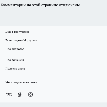
Комментарии на этой странице отключены.
ДТП в республике
Базы отдыха Мордовии
Про здоровье
Про финансы
Полезно знать
Мы в социальных сетях