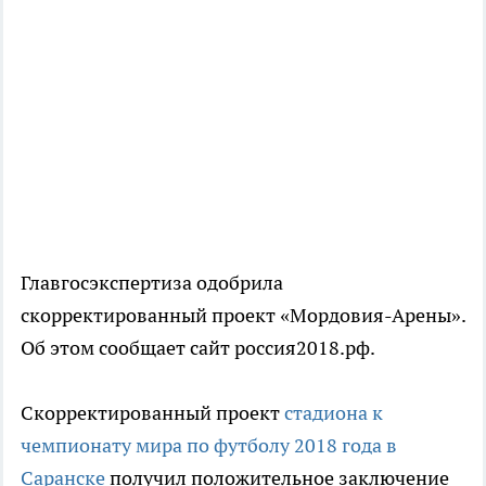
Главгосэкспертиза одобрила
скорректированный проект «Мордовия-Арены».
Об этом сообщает сайт россия2018.рф.
Скорректированный проект
стадиона к
чемпионату мира по футболу 2018 года в
Саранске
получил положительное заключение