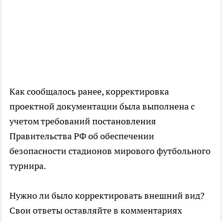
Как сообщалось ранее, корректировка
проектной документации была выполнена с
учетом требований постановления
Правительства РФ об обеспечении
безопасности стадионов мирового футбольного
турнира.
Нужно ли было корректировать внешний вид?
Свои ответы оставляйте в комментариях