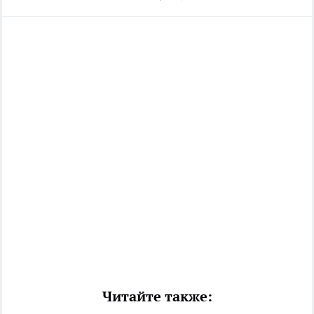
Читайте также: