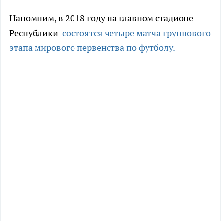
Напомним, в 2018 году на главном стадионе
Республики
состоятся четыре матча группового
этапа мирового первенства по футболу.