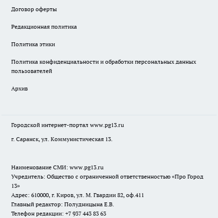
Договор оферты
Редакционная политика
Политика этики
Политика конфиденциальности и обработки персональных данных
пользователей
Архив
Городской интернет-портал
www.pg13.ru
г. Саранск, ул. Коммунистическая 13.
Наименование СМИ:
www.pg13.ru
Учредитель: Общество с ограниченной ответственностью «Про Город
13»
Адрес: 610000, г. Киров, ул. М. Гвардии 82, оф.411
Главный редактор: Полудницына Е.В.
Телефон редакции: +7 937 443 83 63