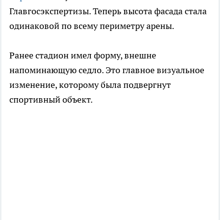
Главгосэкспертизы. Теперь высота фасада стала
одинаковой по всему периметру арены.
Ранее стадион имел форму, внешне
напоминающую седло. Это главное визуальное
изменение, которому была подвергнут
спортивный объект.