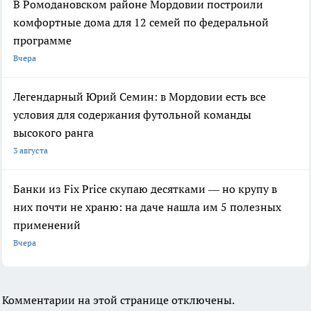
В Ромодановском районе Мордовии построили
комфортные дома для 12 семей по федеральной
программе
Вчера
Легендарный Юрий Семин: в Мордовии есть все
условия для содержания футольной команды
высокого ранга
3 августа
Банки из Fix Price скупаю десятками — но крупу в
них почти не храню: на даче нашла им 5 полезных
применений
Вчера
Комментарии на этой странице отключены.