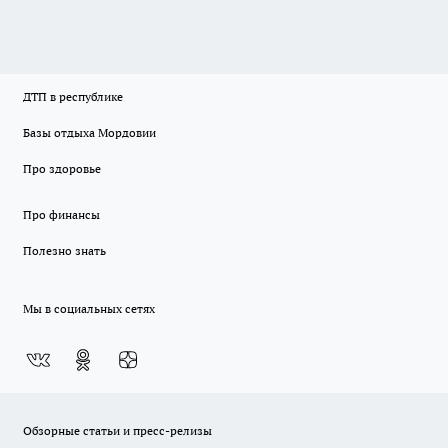
ДТП в республике
Базы отдыха Мордовии
Про здоровье
Про финансы
Полезно знать
Мы в социальных сетях
Обзорные статьи и пресс-релизы