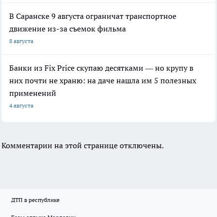
В Саранске 9 августа ограничат транспортное
движение из-за съемок фильма
8 августа
Банки из Fix Price скупаю десятками — но крупу в
них почти не храню: на даче нашла им 5 полезных
применений
4 августа
Комментарии на этой странице отключены.
ДТП в республике