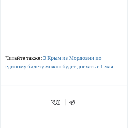
Читайте также:
В Крым из Мордовии по
единому билету можно будет доехать с 1 мая