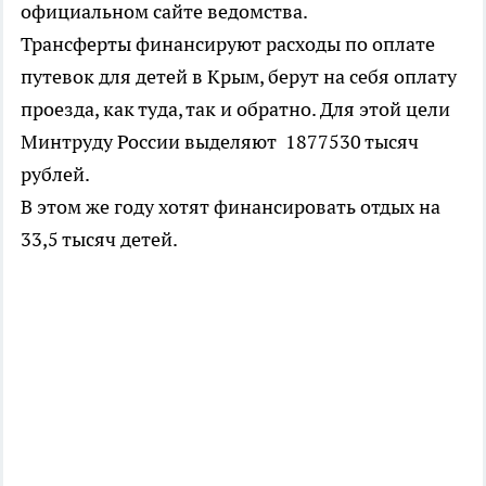
официальном сайте ведомства.
Трансферты финансируют расходы по оплате
путевок для детей в Крым, берут на себя оплату
проезда, как туда, так и обратно. Для этой цели
Минтруду России выделяют 1877530 тысяч
рублей.
В этом же году хотят финансировать отдых на
33,5 тысяч детей.