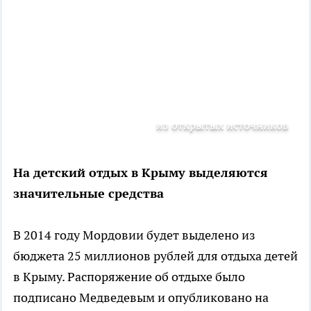
из открытых источников
На детский отдых в Крыму выделяются
значительные средства
В 2014 году Мордовии будет выделено из
бюджета 25 миллионов рублей для отдыха детей
в Крыму. Распоряжение об отдыхе было
подписано Медведевым и опубликовано на