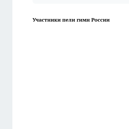
Участники пели гимн России