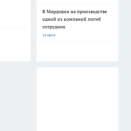
В Мордовии на производстве
одной из компаний погиб
сотрудник
24 июля