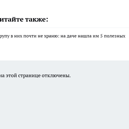
итайте также:
крупу в них почти не храню: на даче нашла им 5 полезных
а этой странице отключены.