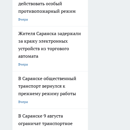
действовать особый
противопожарный режим
Вчера
Жителя Саранска задержали
за кражу электронных
устройств из торгового
автомата
Вчера
В Саранске общественный
транспорт вернулся к
прежнему режиму работы
Вчера
В Саранске 9 августа
ограничат транспортное