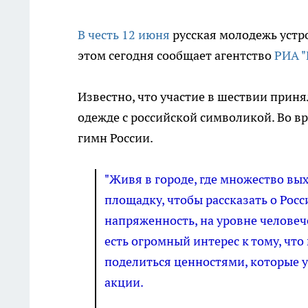
В честь 12 июня
русская молодежь устр
этом сегодня сообщает агентство
РИА "
Известно, что участие в шествии приня
одежде с российской символикой. Во в
гимн России.
"Живя в городе, где множество вых
площадку, чтобы рассказать о Росс
напряженность, на уровне человеч
есть огромный интерес к тому, чт
поделиться ценностями, которые у н
акции.