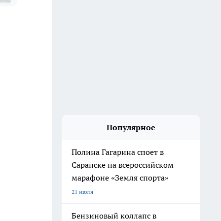
Популярное
Полина Гагарина споет в
Саранске на всероссийском
марафоне «Земля спорта»
21 июля
Бензиновый коллапс в