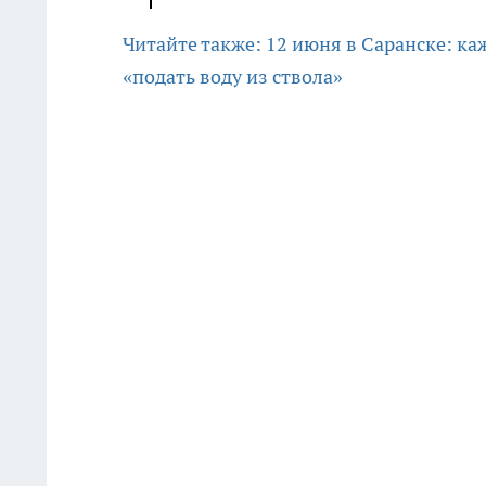
Читайте также: 12 июня в Саранске: к
«подать воду из ствола»