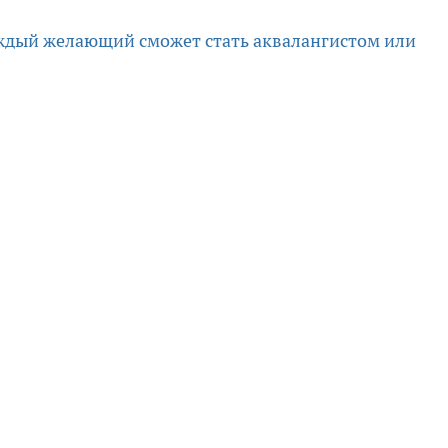
аждый желающий сможет стать аквалангистом или