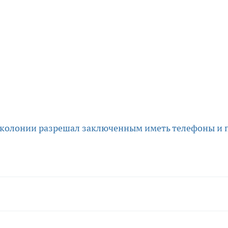
 колонии разрешал заключенным иметь телефоны и 