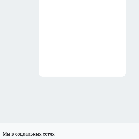
Мы в социальных сетях