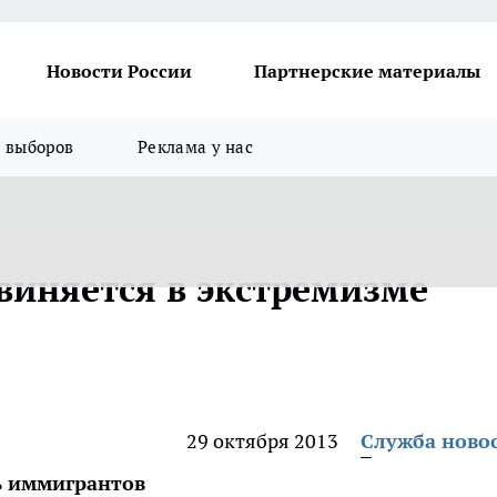
Новости России
Партнерские материалы
я выборов
Реклама у нас
виняется в экстремизме
29 октября 2013
Служба ново
ь иммигрантов