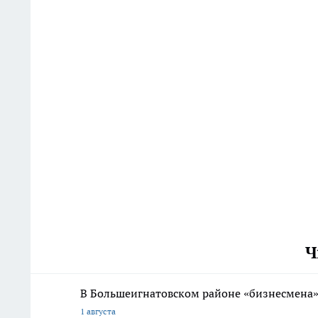
Ч
В Большеигнатовском районе «бизнесмена
1 августа