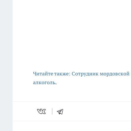
Читайте также: Сотрудник мордовской
алкоголь
.