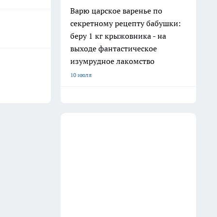
Варю царское варенье по
секретному рецепту бабушки:
беру 1 кг крыжовника - на
выходе фантастическое
изумрудное лакомство
10 июля