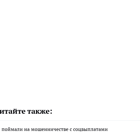
итайте также:
» поймали на мошенничестве с соцвыплатами