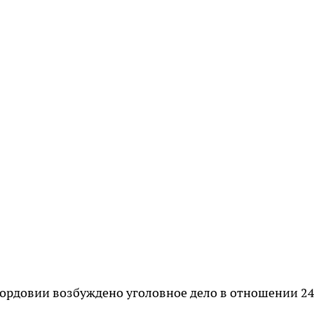
ордовии возбуждено уголовное дело в отношении 24