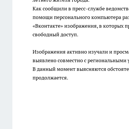
Как сообщили в пресс-службе ведомств
помощи персонального компьютера раз
«Вконтакте» изображения, в которых 
свободный доступ.
Изображения активно изучали и просм
выявлено совместно с региональными
В данный момент выясняются обстоятел
продолжается.