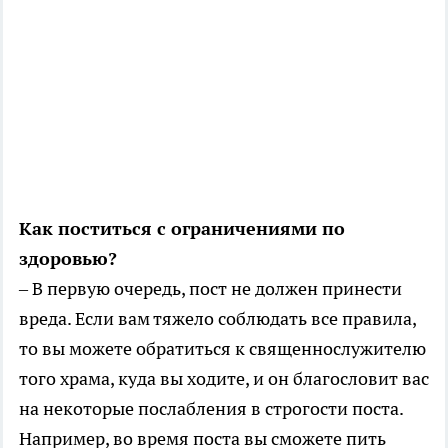
Как поститься с ограничениями по
здоровью?
– В первую очередь, пост не должен принести
вреда. Если вам тяжело соблюдать все правила,
то вы можете обратиться к священнослужителю
того храма, куда вы ходите, и он благословит вас
на некоторые послабления в строгости поста.
Например, во время поста вы сможете пить