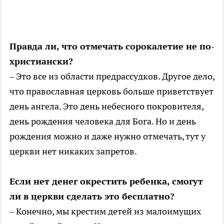
Правда ли, что отмечать сорокалетие не по-
христиански?
– Это все из области предрассудков. Другое дело,
что православная церковь больше приветствует
день ангела. Это день небесного покровителя,
день рождения человека для Бога. Но и день
рождения можно и даже нужно отмечать, тут у
церкви нет никаких запретов.
Если нет денег окрестить ребенка, смогут
ли в церкви сделать это бесплатно?
– Конечно, мы крестим детей из малоимущих