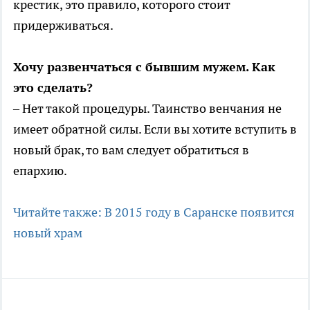
крестик, это правило, которого стоит
придерживаться.
Хочу развенчаться с бывшим мужем. Как
это сделать?
– Нет такой процедуры. Таинство венчания не
имеет обратной силы. Если вы хотите вступить в
новый брак, то вам следует обратиться в
епархию.
Читайте также: В 2015 году в Саранске появится
новый храм