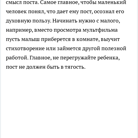
смысл поста. Самое главное, чтобы маленький
человек понял, что дает ему пост, осознал его
духовную пользу. Начинать нужно с малого,
например, вместо просмотра мультфильма
пусть малыш приберется в комнате, выучит
стихотворение или займется другой полезной
работой. Главное, не перегружайте ребенка,
пост не должен быть в тягость.