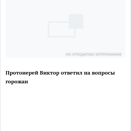
из открытых источников
Протоиерей Виктор ответил на вопросы
горожан