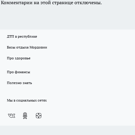
Комментарии на этой странице отключены.
ДТП в республике
Базы отдыха Мордовии
Про здоровье
Про финансы
Полезно знать
Мы в социальных сетях