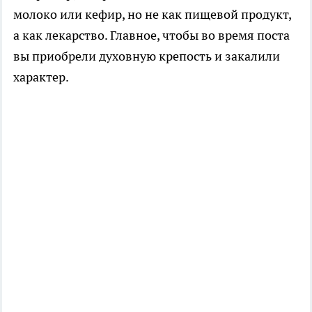
молоко или кефир, но не как пищевой продукт,
а как лекарство. Главное, чтобы во время поста
вы приобрели духовную крепость и закалили
характер.