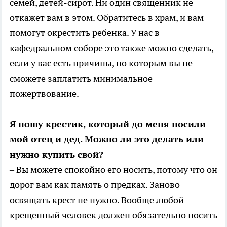
семей, детей-сирот. Ни один священник не
откажет вам в этом. Обратитесь в храм, и вам
помогут окрестить ребенка. У нас в
кафедральном соборе это также можно сделать,
если у вас есть причины, по которым вы не
сможете заплатить минимальное
пожертвование.
Я ношу крестик, который до меня носили
мой отец и дед. Можно ли это делать или
нужно купить свой?
– Вы можете спокойно его носить, потому что он
дорог вам как память о предках. Заново
освящать крест не нужно. Вообще любой
крещенный человек должен обязательно носить