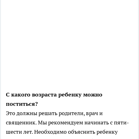
С какого возраста ребенку можно
поститься?
Это должны решать родители, врач и
священник. Мы рекомендуем начинать с пяти-
шести лет. Необходимо объяснить ребенку