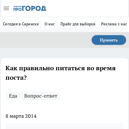
Сегодня в Саранске
О нас
Прайс для выборов
Реклама у нас
Принять
Как правильно питаться во время
поста?
Еда
Вопрос-ответ
8 марта 2014