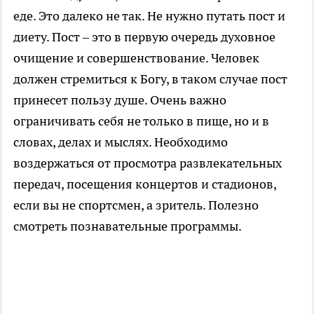
еде. Это далеко не так. Не нужно путать пост и
диету. Пост – это в первую очередь духовное
очищение и совершенствование. Человек
должен стремиться к Богу, в таком случае пост
принесет пользу душе. Очень важно
ограничивать себя не только в пище, но и в
словах, делах и мыслях. Необходимо
воздержаться от просмотра развлекательных
передач, посещения концертов и стадионов,
если вы не спортсмен, а зритель. Полезно
смотреть познавательные программы.