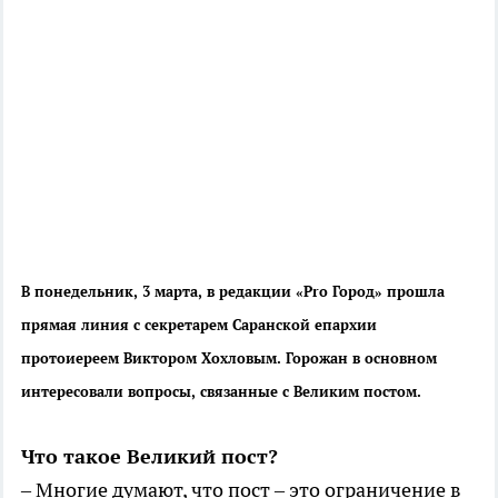
В понедельник, 3 марта, в редакции «Pro Город» прошла
прямая линия с секретарем Саранской епархии
протоиереем Виктором Хохловым. Горожан в основном
интересовали вопросы, связанные с Великим постом.
Что такое Великий пост?
– Многие думают, что пост – это ограничение в