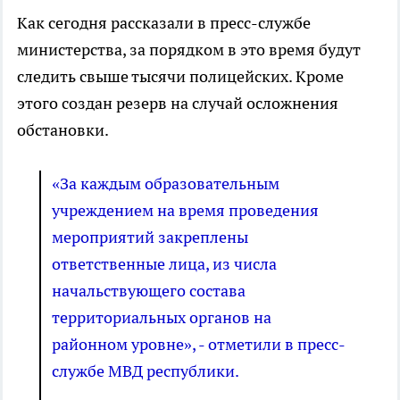
Как сегодня рассказали в пресс-службе
министерства, за порядком в это время будут
следить свыше тысячи полицейских. Кроме
этого создан резерв на случай осложнения
обстановки.
«За каждым образовательным
учреждением на время проведения
мероприятий закреплены
ответственные лица, из числа
начальствующего состава
территориальных органов на
районном уровне», - отметили в пресс-
службе МВД республики.