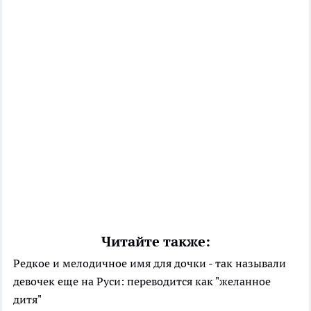
Читайте также:
Редкое и мелодичное имя для дочки - так называли
девочек еще на Руси: переводится как "желанное
дитя"