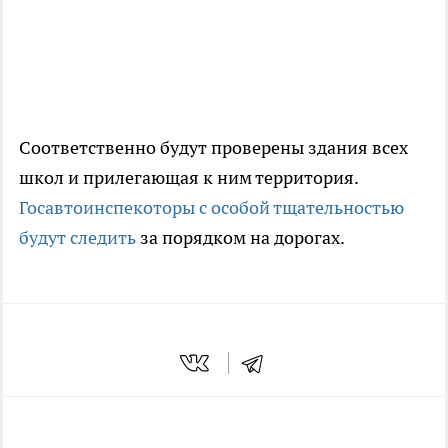
Соответственно будут проверены здания всех
школ и прилегающая к ним территория.
Госавтоинспекоторы с особой тщательностью
будут следить
за порядком на дорогах.