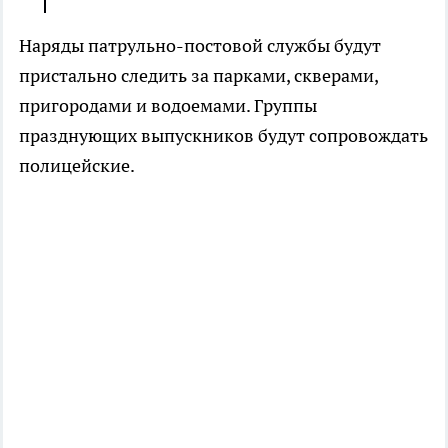
Наряды патрульно-постовой службы будут
пристально следить за парками, скверами,
пригородами и водоемами. Группы
празднующих выпускников будут сопровождать
полицейские.