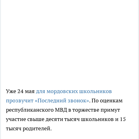
Уже 24 мая
для мордовских школьников
прозвучит «Последний звонок»
. По оценкам
республиканского МВД в торжестве примут
участие свыше десяти тысяч школьников и 15
тысяч родителей.