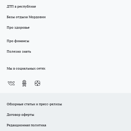
ДТП в республике
Базы отдыха Мордовии
Про здоровье
Про финансы
Полезно знать
Мы в социальных сетях
Обзорные статьи и пресс-релизы
Договор оферты
Редакционная политика