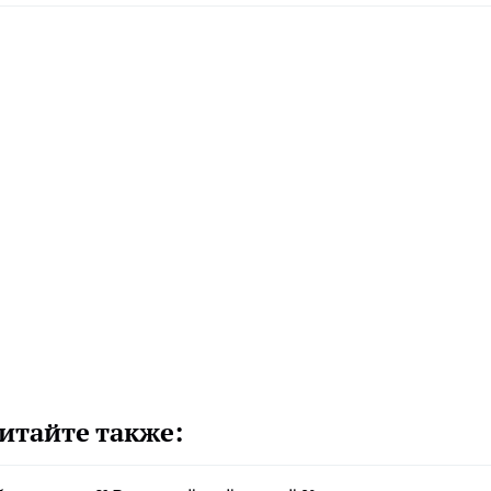
итайте также: