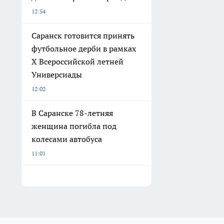
12:54
Саранск готовится принять
футбольное дерби в рамках
X Всероссийской летней
Универсиады
12:02
В Саранске 78-летняя
женщина погибла под
колесами автобуса
11:01