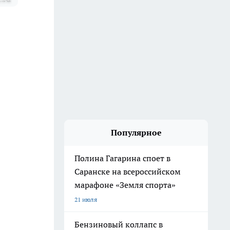
Популярное
Полина Гагарина споет в
Саранске на всероссийском
марафоне «Земля спорта»
21 июля
Бензиновый коллапс в